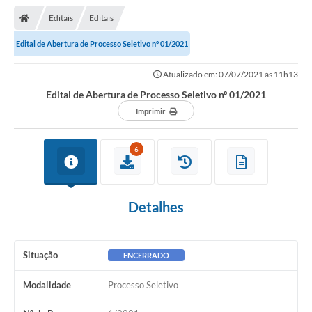
Editais
Editais
Edital de Abertura de Processo Seletivo nº 01/2021
Atualizado em: 07/07/2021 às 11h13
Edital de Abertura de Processo Seletivo nº 01/2021
Imprimir
6
Detalhes
Situação
ENCERRADO
Modalidade
Processo Seletivo