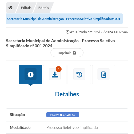
Editais
Editais
Secretaria Municipal de Administração - Processo Seletivo Simplificado nº 001
2024
Atualizado em: 12/08/2024 às 07h46
Secretaria Municipal de Administração - Processo Seletivo
Simplificado nº 001 2024
Imprimir
5
Detalhes
Situação
HOMOLOGADO
Modalidade
Processo Seletivo Simplificado