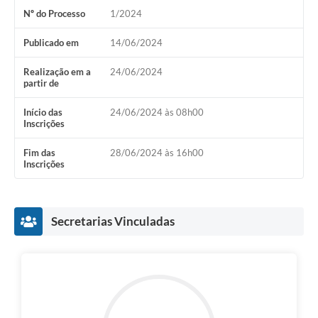
Nº do Processo
1/2024
Publicado em
14/06/2024
Realização em a
24/06/2024
partir de
Início das
24/06/2024 às 08h00
Inscrições
Fim das
28/06/2024 às 16h00
Inscrições
Secretarias Vinculadas