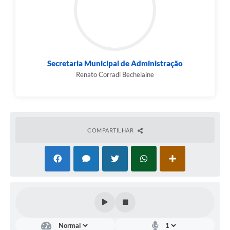
Secretaria Municipal de Administração
Renato Corradi Bechelaine
COMPARTILHAR