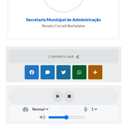
Secretaria Municipal de Administração
Renato Corradi Bechelaine
COMPARTILHAR