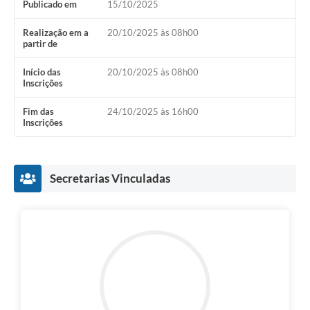
Publicado em
15/10/2025
Realização em a
20/10/2025 às 08h00
partir de
Início das
20/10/2025 às 08h00
Inscrições
Fim das
24/10/2025 às 16h00
Inscrições
Secretarias Vinculadas