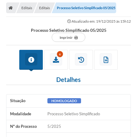
Editais
Editais
Processo Seletivo Simplificado 05/2025
Atualizado em: 19/12/2025 às 15h12
Processo Seletivo Simplificado 05/2025
Imprimir
6
Detalhes
Situação
HOMOLOGADO
Modalidade
Processo Seletivo Simplificado
Nº do Processo
5/2025