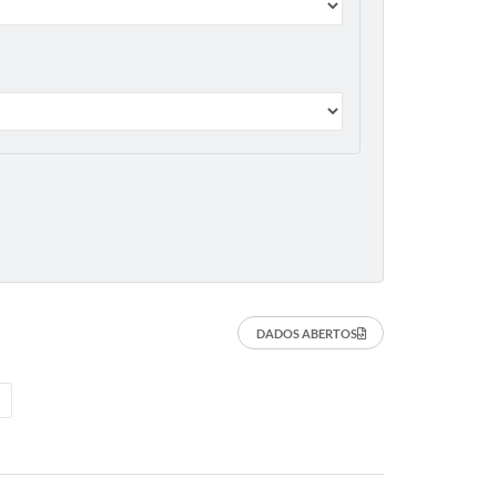
DADOS ABERTOS