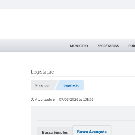
MUNICÍPIO
SECRETARIAS
PUB
Legislação
Principal
Legislação
Atualizado em: 07/08/2026 às 15h56
Busca Avançada
Busca Simples