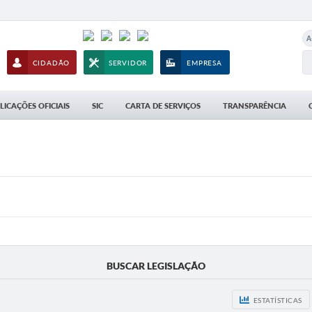
A
CIDADÃO
SERVIDOR
EMPRESA
LICAÇÕES OFICIAIS
SIC
CARTA DE SERVIÇOS
TRANSPARÊNCIA
BUSCAR LEGISLAÇÃO
ESTATÍSTICAS