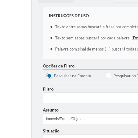
INSTRUÇÕES DE USO
Texto entre aspas buscará a frase por completa
Texto sem aspas buscará por cada palavra. (
Ex
Palavra com sinal de menos ( - ) buscará todas 
Opções de Filtro
Pesquisar na Ementa
Pesquisar no 
Filtro
Assunto
Situação