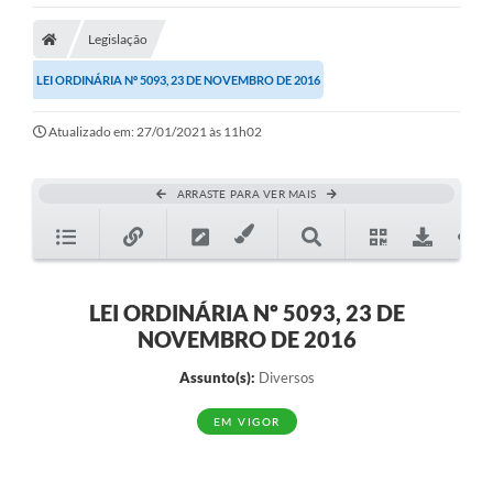
Legislação
LEI ORDINÁRIA Nº 5093, 23 DE NOVEMBRO DE 2016
Atualizado em: 27/01/2021 às 11h02
ARRASTE PARA VER MAIS
LEI ORDINÁRIA Nº 5093, 23 DE
NOVEMBRO DE 2016
Assunto(s):
Diversos
EM VIGOR