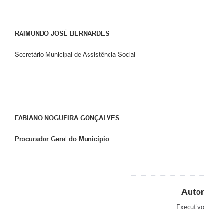
RAIMUNDO JOSÉ BERNARDES
Secretário Municipal de Assistência Social
FABIANO NOGUEIRA GONÇALVES
Procurador Geral do Município
Autor
Executivo