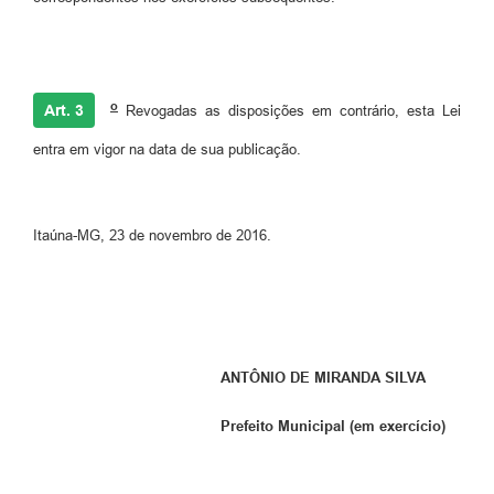
o
Art. 3
Revogadas as disposições em contrário, esta Lei
entra em vigor na data de sua publicação.
Itaúna-MG, 23 de novembro de 2016.
ANTÔNIO DE MIRANDA SILVA
Prefeito Municipal (em exercício)