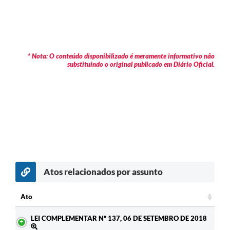
* Nota: O conteúdo disponibilizado é meramente informativo não
substituindo o original publicado em Diário Oficial.
Atos relacionados por assunto
Ato
Ato
LEI COMPLEMENTAR Nº 137, 06 DE SETEMBRO DE 2018