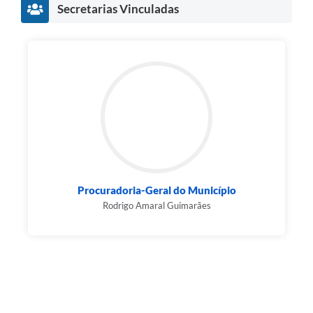
Secretarias Vinculadas
Procuradoria-Geral do Município
Rodrigo Amaral Guimarães