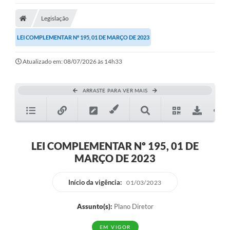
Legislação
LEI COMPLEMENTAR Nº 195, 01 DE MARÇO DE 2023
Atualizado em: 08/07/2026 às 14h33
ARRASTE PARA VER MAIS
LEI COMPLEMENTAR Nº 195, 01 DE
MARÇO DE 2023
Início da vigência:
01/03/2023
Assunto(s):
Plano Diretor
EM VIGOR