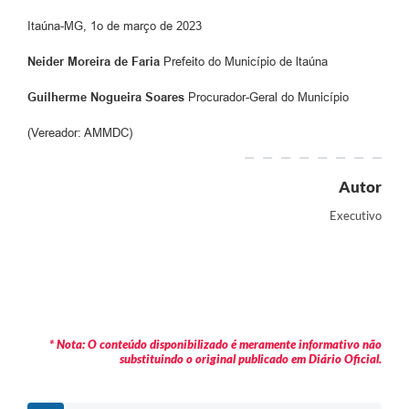
Itaúna-MG, 1o de março de 2023
Neider Moreira de Faria
Prefeito do Município de ltaúna
Guilherme Nogueira Soares
Procurador-Geral do Município
(Vereador: AMMDC)
Autor
Executivo
* Nota: O conteúdo disponibilizado é meramente informativo não
substituindo o original publicado em Diário Oficial.