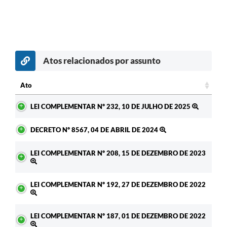
Atos relacionados por assunto
Ato
Ato
LEI COMPLEMENTAR Nº 232, 10 DE JULHO DE 2025
DECRETO Nº 8567, 04 DE ABRIL DE 2024
LEI COMPLEMENTAR Nº 208, 15 DE DEZEMBRO DE 2023
LEI COMPLEMENTAR Nº 192, 27 DE DEZEMBRO DE 2022
LEI COMPLEMENTAR Nº 187, 01 DE DEZEMBRO DE 2022