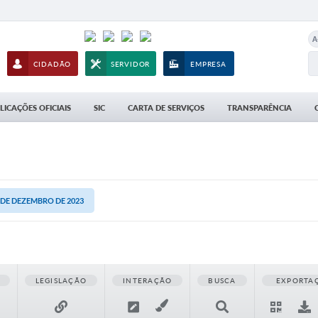
A
CIDADÃO
SERVIDOR
EMPRESA
LICAÇÕES OFICIAIS
SIC
CARTA DE SERVIÇOS
TRANSPARÊNCIA
4 DE DEZEMBRO DE 2023
LEGISLAÇÃO
INTERAÇÃO
BUSCA
EXPORTA