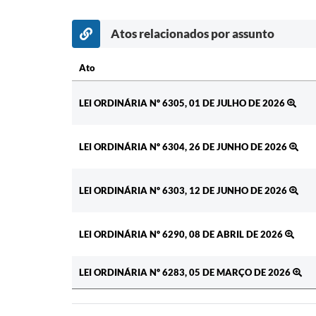
Atos relacionados por assunto
Ato
Ato
LEI ORDINÁRIA Nº 6305, 01 DE JULHO DE 2026
LEI ORDINÁRIA Nº 6304, 26 DE JUNHO DE 2026
LEI ORDINÁRIA Nº 6303, 12 DE JUNHO DE 2026
LEI ORDINÁRIA Nº 6290, 08 DE ABRIL DE 2026
LEI ORDINÁRIA Nº 6283, 05 DE MARÇO DE 2026