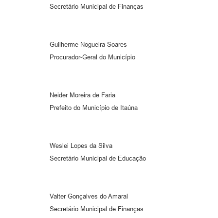
Secretário Municipal de Finanças
Guilherme Nogueira Soares
Procurador-Geral do Município
Neider Moreira de Faria
Prefeito do Município de Itaúna
Weslei Lopes da Silva
Secretário Municipal de Educação
Valter Gonçalves do Amaral
Secretário Municipal de Finanças