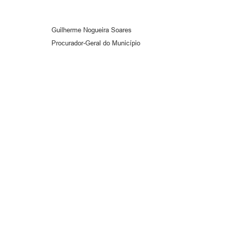
Guilherme Nogueira Soares
Procurador-Geral do Município