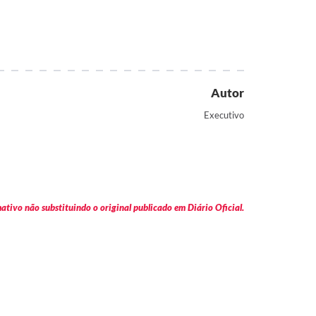
Autor
Executivo
tivo não substituindo o original publicado em Diário Oficial.