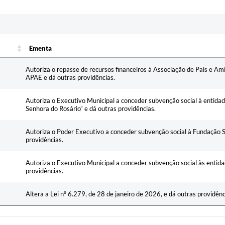
Ementa
Ementa
Autoriza o repasse de recursos financeiros à Associação de Pais e Am
APAE e dá outras providências.
Autoriza o Executivo Municipal a conceder subvenção social à entidad
Senhora do Rosário” e dá outras providências.
Autoriza o Poder Executivo a conceder subvenção social à Fundação S
providências.
Autoriza o Executivo Municipal a conceder subvenção social às entid
providências.
Altera a Lei nº 6.279, de 28 de janeiro de 2026, e dá outras providênc