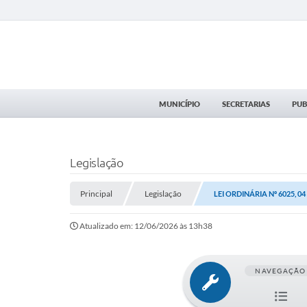
MUNICÍPIO
SECRETARIAS
PUB
Legislação
Principal
Legislação
LEI ORDINÁRIA Nº 6025, 0
Atualizado em: 12/06/2026 às 13h38
NAVEGAÇÃO