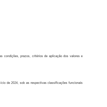
s condições, prazos, critérios de aplicação dos valores e
ício de 2024, sob as respectivas classificações funcionais