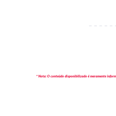
* Nota: O conteúdo disponibilizado é meramente informa