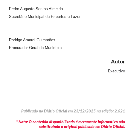
Pedro Augusto Santos Almeida
Secretário Municipal de Esportes e Lazer
Rodrigo Amaral Guimarães
Procurador-Geral do Município
Autor
Executivo
Publicado no Diário Oficial em 23/12/2025 na edição: 2.621
* Nota: O conteúdo disponibilizado é meramente informativo não
substituindo o original publicado em Diário Oficial.