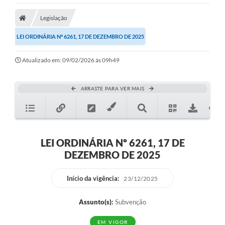
Legislação
LEI ORDINÁRIA Nº 6261, 17 DE DEZEMBRO DE 2025
Atualizado em: 09/02/2026 às 09h49
ARRASTE PARA VER MAIS
LEI ORDINÁRIA Nº 6261, 17 DE
DEZEMBRO DE 2025
Início da vigência:
23/12/2025
Assunto(s):
Subvenção
EM VIGOR