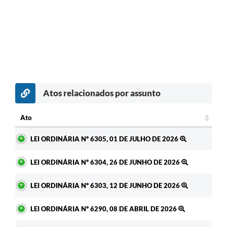
Atos relacionados por assunto
Ato
Ato
LEI ORDINÁRIA Nº 6305, 01 DE JULHO DE 2026
LEI ORDINÁRIA Nº 6304, 26 DE JUNHO DE 2026
LEI ORDINÁRIA Nº 6303, 12 DE JUNHO DE 2026
LEI ORDINÁRIA Nº 6290, 08 DE ABRIL DE 2026