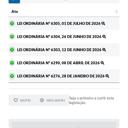
Ato
Ato
LEI ORDINÁRIA Nº 6305, 01 DE JULHO DE 2026
LEI ORDINÁRIA Nº 6304, 26 DE JUNHO DE 2026
LEI ORDINÁRIA Nº 6303, 12 DE JUNHO DE 2026
LEI ORDINÁRIA Nº 6290, 08 DE ABRIL DE 2026
LEI ORDINÁRIA Nº 6276, 28 DE JANEIRO DE 2026
Seja o primeiro a curtir esta
GOSTEI
NÃO GOSTEI
legislação.