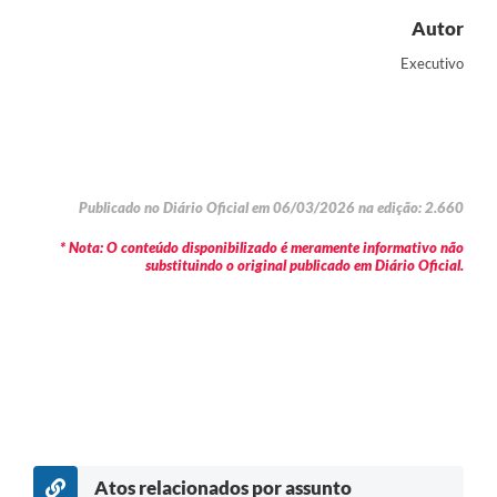
Autor
Executivo
Publicado no Diário Oficial em 06/03/2026 na edição: 2.660
* Nota: O conteúdo disponibilizado é meramente informativo não
substituindo o original publicado em Diário Oficial.
Atos relacionados por assunto