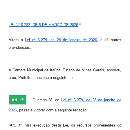
LEI Nº 6.283, DE 5 DE MARÇO DE 2026
Altera a
Lei nº 6.279, de 28 de janeiro de 2026
, e dá outras
providências.
A Câmara Municipal de Itaúna, Estado de Minas Gerais, aprovou,
e eu, Prefeito, sanciono a seguinte Lei:
Art. 1º
O artigo 3º, da
Lei nº 6.279, de 28 de janeiro de
2026
, passa a vigorar com a seguinte redação:
“Art. 3º Para execução desta Lei, os recursos provenientes do