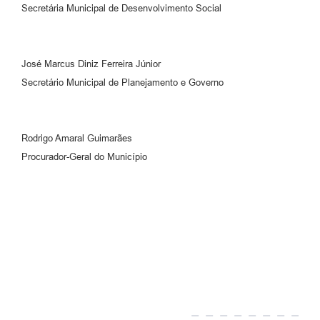
Secretária Municipal de Desenvolvimento Social
José Marcus Diniz Ferreira Júnior
Secretário Municipal de Planejamento e Governo
Rodrigo Amaral Guimarães
Procurador-Geral do Município