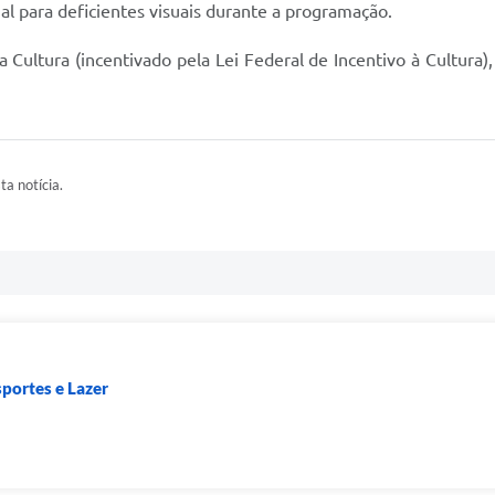
al para deficientes visuais durante a programação.
 Cultura (incentivado pela Lei Federal de Incentivo à Cultura)
ta notícia.
sportes e Lazer
a