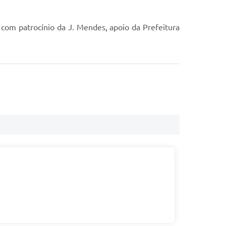
, com patrocínio da J. Mendes, apoio da Prefeitura