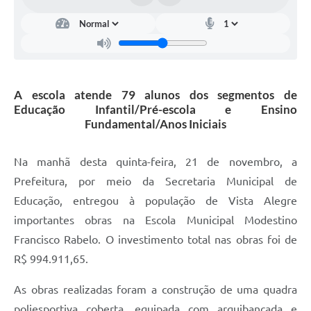
A escola atende 79 alunos dos segmentos de
Educação Infantil/Pré-escola e Ensino
Fundamental/Anos Iniciais
Na manhã desta quinta-feira, 21 de novembro, a
Prefeitura, por meio da Secretaria Municipal de
Educação, entregou à população de Vista Alegre
importantes obras na Escola Municipal Modestino
Francisco Rabelo. O investimento total nas obras foi de
R$ 994.911,65.
As obras realizadas foram a construção de uma quadra
poliesportiva coberta, equipada com arquibancada e