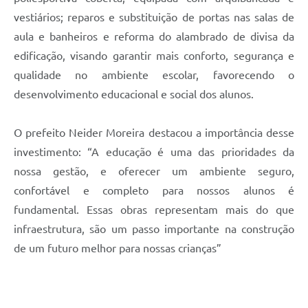
vestiários; reparos e substituição de portas nas salas de
aula e banheiros e reforma do alambrado de divisa da
edificação, visando garantir mais conforto, segurança e
qualidade no ambiente escolar, favorecendo o
desenvolvimento educacional e social dos alunos.
O prefeito Neider Moreira destacou a importância desse
investimento: “A educação é uma das prioridades da
nossa gestão, e oferecer um ambiente seguro,
confortável e completo para nossos alunos é
fundamental. Essas obras representam mais do que
infraestrutura, são um passo importante na construção
de um futuro melhor para nossas crianças”