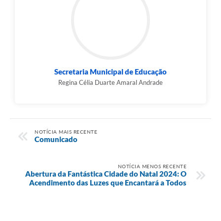
Secretaria Municipal de Educação
Regina Célia Duarte Amaral Andrade
NOTÍCIA MAIS RECENTE
Comunicado
NOTÍCIA MENOS RECENTE
Abertura da Fantástica Cidade do Natal 2024: O
Acendimento das Luzes que Encantará a Todos