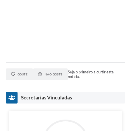
Seja o primeiro a curtir esta
GOSTEI
NÃO GOSTEI
notícia.
Secretarias Vinculadas