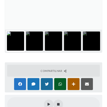
COMPARTILHAR