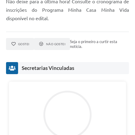
Não deixe para a última hora! Consulte o cronograma de
inscrições do Programa Minha Casa Minha Vida
disponível no edital.
Seja o primeiro a curtir esta
GOSTEI
NÃO GOSTEI
notícia.
Secretarias Vinculadas