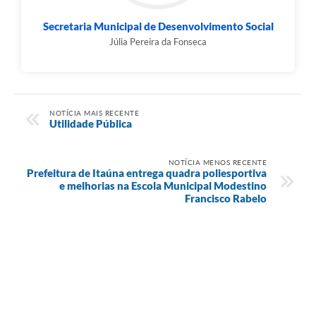
Secretaria Municipal de Desenvolvimento Social
Júlia Pereira da Fonseca
NOTÍCIA MAIS RECENTE
Utilidade Pública
NOTÍCIA MENOS RECENTE
Prefeitura de Itaúna entrega quadra poliesportiva
e melhorias na Escola Municipal Modestino
Francisco Rabelo