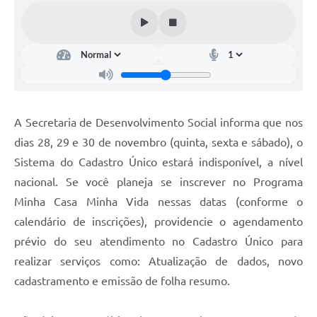
A Secretaria de Desenvolvimento Social informa que nos
dias 28, 29 e 30 de novembro (quinta, sexta e sábado), o
Sistema do Cadastro Único estará indisponível, a nível
nacional. Se você planeja se inscrever no Programa
Minha Casa Minha Vida nessas datas (conforme o
calendário de inscrições), providencie o agendamento
prévio do seu atendimento no Cadastro Único para
realizar serviços como: Atualização de dados, novo
cadastramento e emissão de folha resumo.