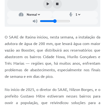
O SAAE de Itaúna iniciou, nesta semana, a instalação da
adutora de água de 200 mm, que levará água com maior
vazão ao Booster, que distribuirá aos reservatórios que
abastecem os bairros Cidade Nova, Murilo Gonçalves e
Três Marias — regiões que, há muitos anos, enfrentam
problemas de abastecimento, especialmente nos finais
de semana e em dias de pico.
No início de 2025, o diretor do SAAE, Nilzon Borges, e o
prefeito Gustavo Mitre estiveram nesses bairros para
ouvir a população, que reivindicou soluções para a