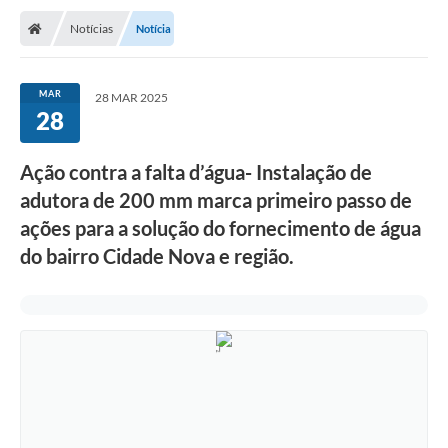
Notícias
Notícia
MAR
28 MAR 2025
28
Ação contra a falta d’água- Instalação de
adutora de 200 mm marca primeiro passo de
ações para a solução do fornecimento de água
do bairro Cidade Nova e região.