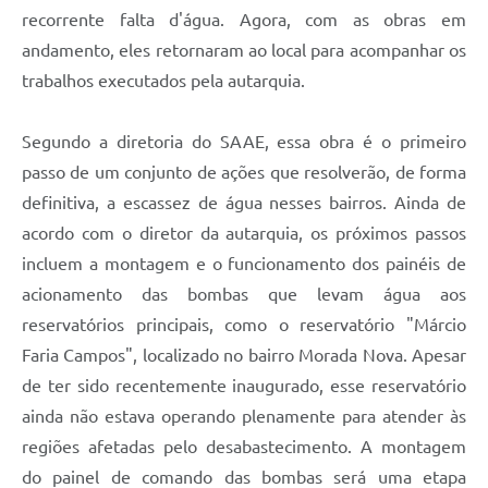
recorrente falta d'água. Agora, com as obras em
andamento, eles retornaram ao local para acompanhar os
trabalhos executados pela autarquia.
Segundo a diretoria do SAAE, essa obra é o primeiro
passo de um conjunto de ações que resolverão, de forma
definitiva, a escassez de água nesses bairros. Ainda de
acordo com o diretor da autarquia, os próximos passos
incluem a montagem e o funcionamento dos painéis de
acionamento das bombas que levam água aos
reservatórios principais, como o reservatório "Márcio
Faria Campos", localizado no bairro Morada Nova. Apesar
de ter sido recentemente inaugurado, esse reservatório
ainda não estava operando plenamente para atender às
regiões afetadas pelo desabastecimento. A montagem
do painel de comando das bombas será uma etapa