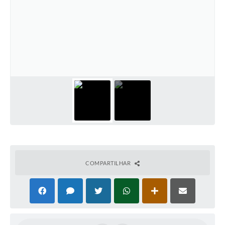
COMPARTILHAR