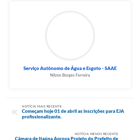
Serviço Autônomo de Água e Esgoto - SAAE
Nilzon Borges Ferreira
NOTÍCIA MAIS RECENTE
Começam hoje 01 de abril as inscrições para EJA
profissionalizante.
NOTÍCIA MENOS RECENTE
Câmara de Itaúna Aprova Projeto do Prefeito de