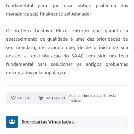
fundamental para que esse antigo problema dos
moradores seja finalmente solucionado.
O prefeito Gustavo Mitre reiterou que garantir o
abastecimento de qualidade é uma das prioridades de
seu mandato, destacando que, desde o início de sua
gestão, a reestruturação do SAAE tem sido um foco
fundamental para solucionar os antigos problemas
enfrentados pela população.
Seja o primeiro a curtir esta
GOSTEI
NÃO GOSTEI
notícia.
Secretarias Vinculadas