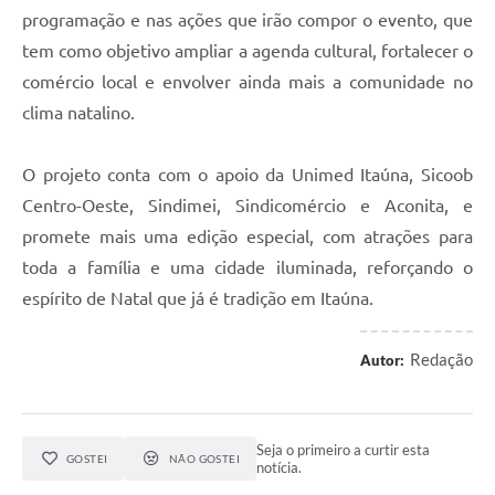
programação e nas ações que irão compor o evento, que
tem como objetivo ampliar a agenda cultural, fortalecer o
comércio local e envolver ainda mais a comunidade no
clima natalino.
O projeto conta com o apoio da Unimed Itaúna, Sicoob
Centro-Oeste, Sindimei, Sindicomércio e Aconita, e
promete mais uma edição especial, com atrações para
toda a família e uma cidade iluminada, reforçando o
espírito de Natal que já é tradição em Itaúna.
Redação
Autor:
Seja o primeiro a curtir esta
GOSTEI
NÃO GOSTEI
notícia.