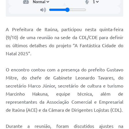
A Prefeitura de Itaúna, participou nesta quinta-feira
(9/10) de uma reunião na sede da CDL/CDE para definir
os últimos detalhes do projeto “A Fantástica Cidade do
Natal 2025”.
O encontro contou com a presença do prefeito Gustavo
Mitre, do chefe de Gabinete Leonardo Tavares, do
secretário Marco Júnior, secretário de cultura e turismo
Marcinho Hakuna, equipe técnica, além de
representantes da Associação Comercial e Empresarial
de Itaúna (ACE) e da Câmara de Dirigentes Lojistas (CDL).
Durante a reunião, foram discutidos ajustes na