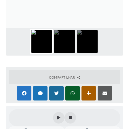
COMPARTILHAR