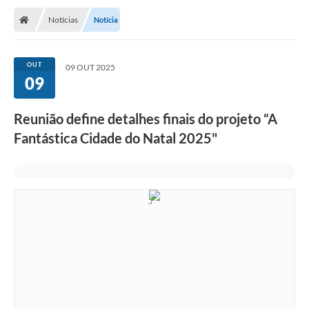
Notícias
Notícia
OUT
09 OUT 2025
09
Reunião define detalhes finais do projeto “A
Fantástica Cidade do Natal 2025"