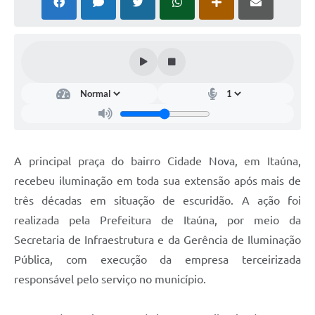
A principal praça do bairro Cidade Nova, em Itaúna,
recebeu iluminação em toda sua extensão após mais de
três décadas em situação de escuridão. A ação foi
realizada pela Prefeitura de Itaúna, por meio da
Secretaria de Infraestrutura e da Gerência de Iluminação
Pública, com execução da empresa terceirizada
responsável pelo serviço no município.