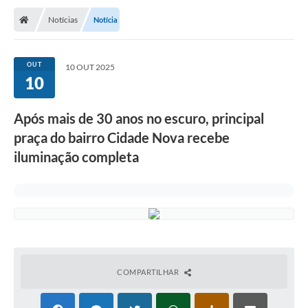
Notícias
Notícia
OUT
10 OUT 2025
10
Após mais de 30 anos no escuro, principal
praça do bairro Cidade Nova recebe
iluminação completa
COMPARTILHAR