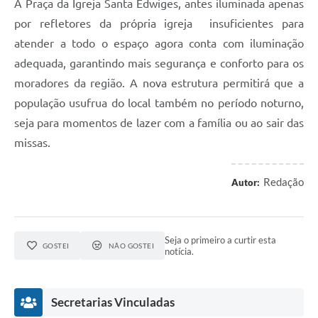
A Praça da Igreja Santa Edwiges, antes iluminada apenas
por refletores da própria igreja insuficientes para
atender a todo o espaço agora conta com iluminação
adequada, garantindo mais segurança e conforto para os
moradores da região. A nova estrutura permitirá que a
população usufrua do local também no período noturno,
seja para momentos de lazer com a família ou ao sair das
missas.
Redação
Autor:
Seja o primeiro a curtir esta
GOSTEI
NÃO GOSTEI
notícia.
Secretarias Vinculadas