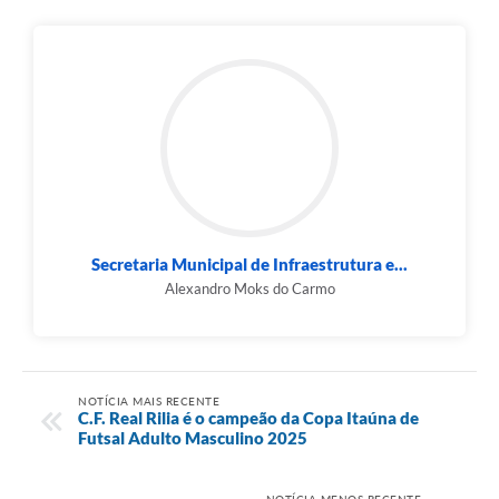
Secretaria Municipal de Infraestrutura e...
Alexandro Moks do Carmo
NOTÍCIA MAIS RECENTE
C.F. Real Rilia é o campeão da Copa Itaúna de
Futsal Adulto Masculino 2025
NOTÍCIA MENOS RECENTE