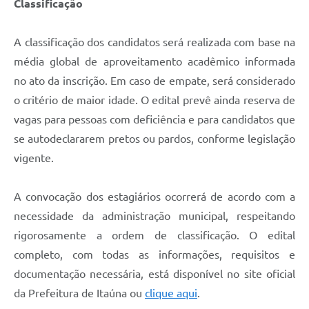
Classificação
A classificação dos candidatos será realizada com base na
média global de aproveitamento acadêmico informada
no ato da inscrição. Em caso de empate, será considerado
o critério de maior idade. O edital prevê ainda reserva de
vagas para pessoas com deficiência e para candidatos que
se autodeclararem pretos ou pardos, conforme legislação
vigente.
A convocação dos estagiários ocorrerá de acordo com a
necessidade da administração municipal, respeitando
rigorosamente a ordem de classificação. O edital
completo, com todas as informações, requisitos e
documentação necessária, está disponível no site oficial
da Prefeitura de Itaúna ou
clique aqui
.