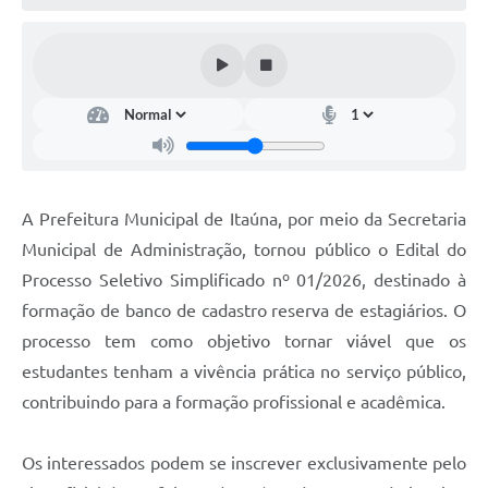
A Prefeitura Municipal de Itaúna, por meio da Secretaria
Municipal de Administração, tornou público o Edital do
Processo Seletivo Simplificado nº 01/2026, destinado à
formação de banco de cadastro reserva de estagiários. O
processo tem como objetivo tornar viável que os
estudantes tenham a vivência prática no serviço público,
contribuindo para a formação profissional e acadêmica.
Os interessados podem se inscrever exclusivamente pelo