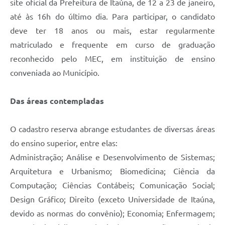
site oficial da Prefeitura de Itaúna, de 12 a 23 de janeiro,
até às 16h do último dia. Para participar, o candidato
deve ter 18 anos ou mais, estar regularmente
matriculado e frequente em curso de graduação
reconhecido pelo MEC, em instituição de ensino
conveniada ao Município.
Das áreas contempladas
O cadastro reserva abrange estudantes de diversas áreas
do ensino superior, entre elas:
Administração; Análise e Desenvolvimento de Sistemas;
Arquitetura e Urbanismo; Biomedicina; Ciência da
Computação; Ciências Contábeis; Comunicação Social;
Design Gráfico; Direito (exceto Universidade de Itaúna,
devido as normas do convênio); Economia; Enfermagem;