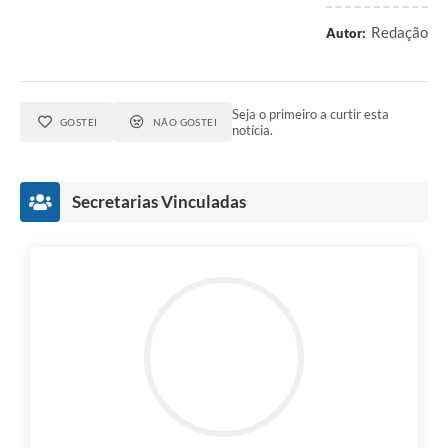
Redação
Autor:
Seja o primeiro a curtir esta
GOSTEI
NÃO GOSTEI
notícia.
Secretarias Vinculadas