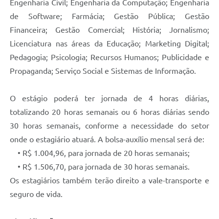
Engenharia Civil; Engenharia da Computação; Engenharia
de Software; Farmácia; Gestão Pública; Gestão
Financeira; Gestão Comercial; História; Jornalismo;
Licenciatura nas áreas da Educação; Marketing Digital;
Pedagogia; Psicologia; Recursos Humanos; Publicidade e
Propaganda; Serviço Social e Sistemas de Informação.
O estágio poderá ter jornada de 4 horas diárias,
totalizando 20 horas semanais ou 6 horas diárias sendo
30 horas semanais, conforme a necessidade do setor
onde o estagiário atuará. A bolsa-auxílio mensal será de:
• R$ 1.004,96, para jornada de 20 horas semanais;
• R$ 1.506,70, para jornada de 30 horas semanais.
Os estagiários também terão direito a vale-transporte e
seguro de vida.