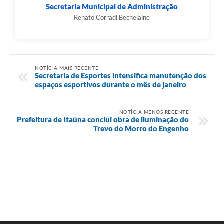
Secretaria Municipal de Administração
Renato Corradi Bechelaine
NOTÍCIA MAIS RECENTE
Secretaria de Esportes intensifica manutenção dos
espaços esportivos durante o mês de janeiro
NOTÍCIA MENOS RECENTE
Prefeitura de Itaúna conclui obra de iluminação do
Trevo do Morro do Engenho