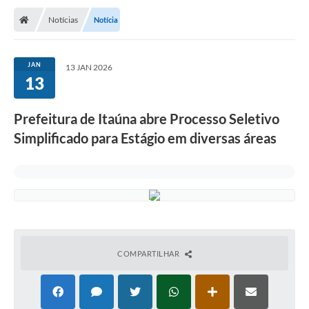
Notícias
Notícia
JAN
13 JAN 2026
13
Prefeitura de Itaúna abre Processo Seletivo
Simplificado para Estágio em diversas áreas
COMPARTILHAR