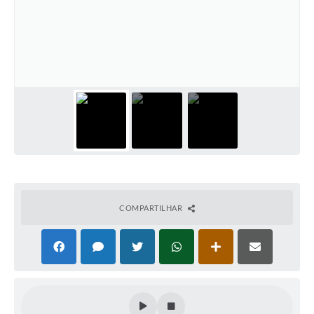
COMPARTILHAR