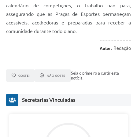
calendário de competições, o trabalho não para,
assegurando que as Praças de Esportes permaneçam
acessíveis, acolhedoras e preparadas para receber a
comunidade durante todo o ano.
Redação
Autor:
Seja o primeiro a curtir esta
GOSTEI
NÃO GOSTEI
notícia.
Secretarias Vinculadas