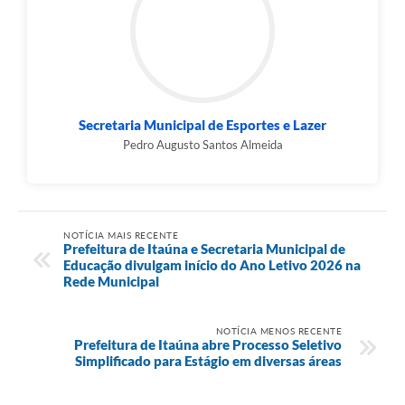
Secretaria Municipal de Esportes e Lazer
Pedro Augusto Santos Almeida
NOTÍCIA MAIS RECENTE
Prefeitura de Itaúna e Secretaria Municipal de
Educação divulgam início do Ano Letivo 2026 na
Rede Municipal
NOTÍCIA MENOS RECENTE
Prefeitura de Itaúna abre Processo Seletivo
Simplificado para Estágio em diversas áreas