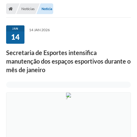
Notícias
Notícia
JAN
14 JAN 2026
14
Secretaria de Esportes intensifica
manutenção dos espaços esportivos durante o
mês de janeiro