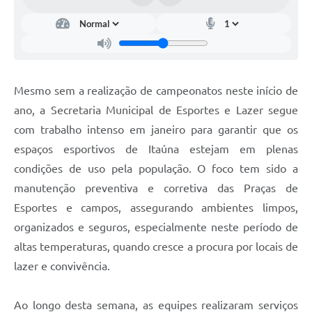
Mesmo sem a realização de campeonatos neste início de
ano, a Secretaria Municipal de Esportes e Lazer segue
com trabalho intenso em janeiro para garantir que os
espaços esportivos de Itaúna estejam em plenas
condições de uso pela população. O foco tem sido a
manutenção preventiva e corretiva das Praças de
Esportes e campos, assegurando ambientes limpos,
organizados e seguros, especialmente neste período de
altas temperaturas, quando cresce a procura por locais de
lazer e convivência.
Ao longo desta semana, as equipes realizaram serviços