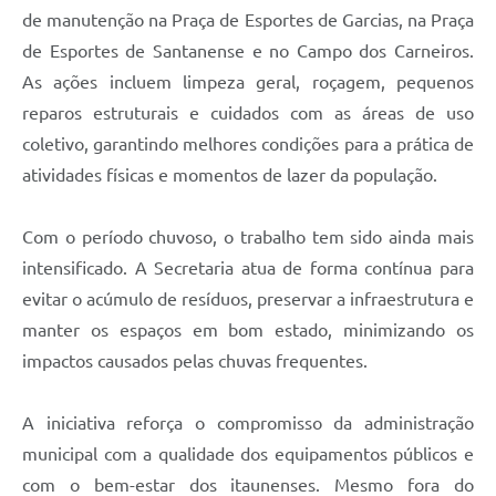
de manutenção na Praça de Esportes de Garcias, na Praça
de Esportes de Santanense e no Campo dos Carneiros.
As ações incluem limpeza geral, roçagem, pequenos
reparos estruturais e cuidados com as áreas de uso
coletivo, garantindo melhores condições para a prática de
atividades físicas e momentos de lazer da população.
Com o período chuvoso, o trabalho tem sido ainda mais
intensificado. A Secretaria atua de forma contínua para
evitar o acúmulo de resíduos, preservar a infraestrutura e
manter os espaços em bom estado, minimizando os
impactos causados pelas chuvas frequentes.
A iniciativa reforça o compromisso da administração
municipal com a qualidade dos equipamentos públicos e
com o bem-estar dos itaunenses. Mesmo fora do