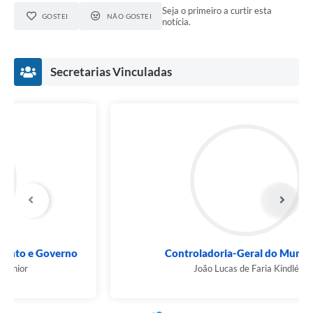
Seja o primeiro a curtir esta
GOSTEI
NÃO GOSTEI
notícia.
Secretarias Vinculadas
Controladoria-Geral do Município
João Lucas de Faria Kindlé