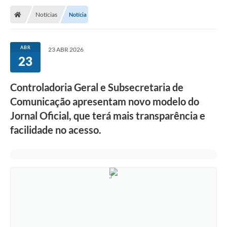
Notícias
Notícia
ABR
23 ABR 2026
23
Controladoria Geral e Subsecretaria de
Comunicação apresentam novo modelo do
Jornal Oficial, que terá mais transparência e
facilidade no acesso.