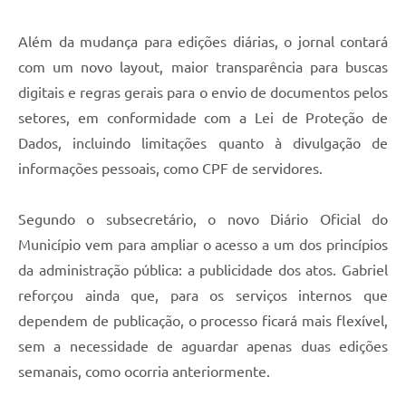
Além da mudança para edições diárias, o jornal contará
com um novo layout, maior transparência para buscas
digitais e regras gerais para o envio de documentos pelos
setores, em conformidade com a Lei de Proteção de
Dados, incluindo limitações quanto à divulgação de
informações pessoais, como CPF de servidores.
Segundo o subsecretário, o novo Diário Oficial do
Município vem para ampliar o acesso a um dos princípios
da administração pública: a publicidade dos atos. Gabriel
reforçou ainda que, para os serviços internos que
dependem de publicação, o processo ficará mais flexível,
sem a necessidade de aguardar apenas duas edições
semanais, como ocorria anteriormente.