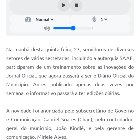
Na manhã desta quinta-feira, 23, servidores de diversos
setores de várias secretarias, incluindo a autarquia SAAE,
participaram de um treinamento sobre as inovações do
Jornal Oficial, que agora passará a ser o Diário Oficial do
Município. Antes publicado apenas duas vezes por
semana, o informativo passará a ter edições diárias.
A novidade foi anunciada pelo subsecretário de Governo
e Comunicação, Gabriel Soares (Chan), pelo controlador-
geral do município, João Kindlé, e pela gerente de
comunicação, Miriele Alves.