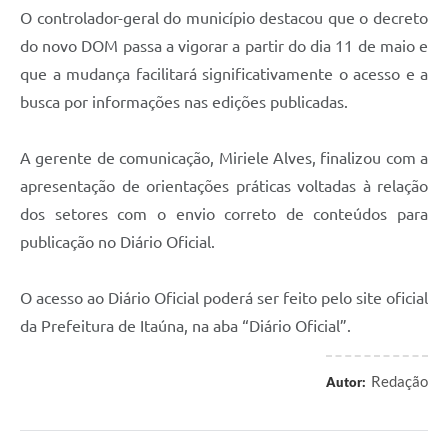
O controlador-geral do município destacou que o decreto
do novo DOM passa a vigorar a partir do dia 11 de maio e
que a mudança facilitará significativamente o acesso e a
busca por informações nas edições publicadas.
A gerente de comunicação, Miriele Alves, finalizou com a
apresentação de orientações práticas voltadas à relação
dos setores com o envio correto de conteúdos para
publicação no Diário Oficial.
O acesso ao Diário Oficial poderá ser feito pelo site oficial
da Prefeitura de Itaúna, na aba “Diário Oficial”.
Redação
Autor: