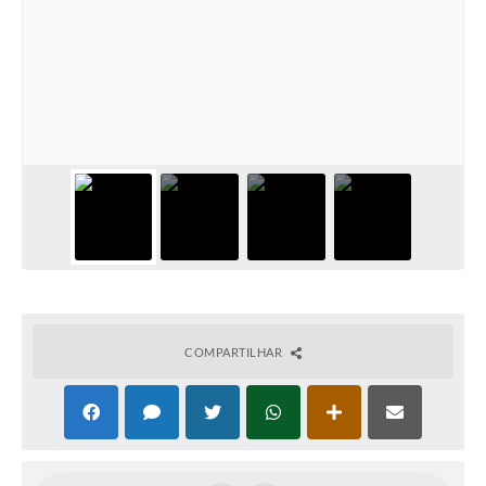
COMPARTILHAR