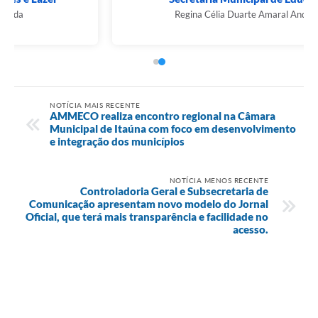
Regina Célia Duarte Amaral Andrade
NOTÍCIA MAIS RECENTE
AMMECO realiza encontro regional na Câmara
Municipal de Itaúna com foco em desenvolvimento
e integração dos municípios
NOTÍCIA MENOS RECENTE
Controladoria Geral e Subsecretaria de
Comunicação apresentam novo modelo do Jornal
Oficial, que terá mais transparência e facilidade no
acesso.