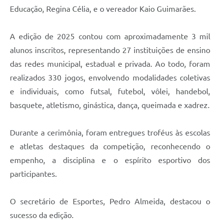
Educação, Regina Célia, e o vereador Kaio Guimarães.
A edição de 2025 contou com aproximadamente 3 mil
alunos inscritos, representando 27 instituições de ensino
das redes municipal, estadual e privada. Ao todo, foram
realizados 330 jogos, envolvendo modalidades coletivas
e individuais, como futsal, futebol, vôlei, handebol,
basquete, atletismo, ginástica, dança, queimada e xadrez.
Durante a cerimônia, foram entregues troféus às escolas
e atletas destaques da competição, reconhecendo o
empenho, a disciplina e o espírito esportivo dos
participantes.
O secretário de Esportes, Pedro Almeida, destacou o
sucesso da edição.