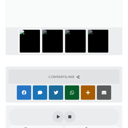
COMPARTILHAR