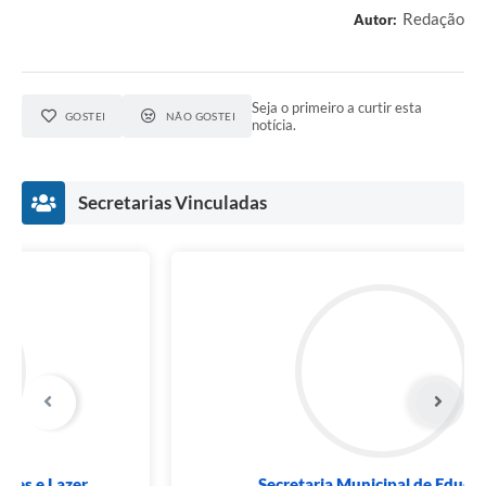
Redação
Autor:
Seja o primeiro a curtir esta
GOSTEI
NÃO GOSTEI
notícia.
Secretarias Vinculadas
Secretaria Municipal de Educação