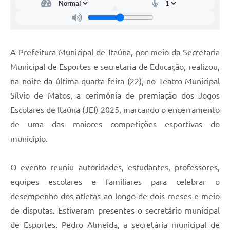
A Prefeitura Municipal de Itaúna, por meio da Secretaria
Municipal de Esportes e secretaria de Educação, realizou,
na noite da última quarta-feira (22), no Teatro Municipal
Sílvio de Matos, a cerimônia de premiação dos Jogos
Escolares de Itaúna (JEI) 2025, marcando o encerramento
de uma das maiores competições esportivas do
município.
O evento reuniu autoridades, estudantes, professores,
equipes escolares e familiares para celebrar o
desempenho dos atletas ao longo de dois meses e meio
de disputas. Estiveram presentes o secretário municipal
de Esportes, Pedro Almeida, a secretária municipal de