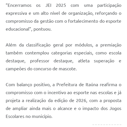
“Encerramos os JEI 2025 com uma participação
expressiva e um alto nível de organização, reforçando o
compromisso da gestão com o fortalecimento do esporte
educacional”, pontuou.
Além da classificação geral por módulos, a premiação
também contemplou categorias especiais, como escola
destaque, professor destaque, atleta superação e
campeões do concurso de mascote.
Com balanço positivo, a Prefeitura de Itaúna reafirma o
compromisso com o incentivo ao esporte nas escolas e já
projeta a realização da edição de 2026, com a proposta
de ampliar ainda mais o alcance e o impacto dos Jogos
Escolares no município.