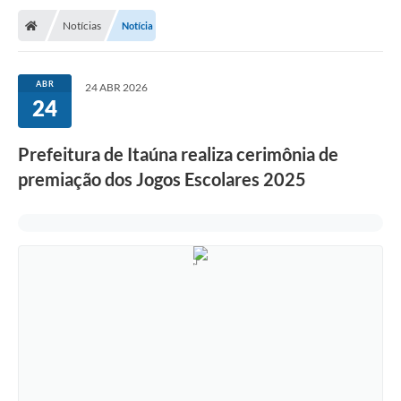
Notícias
Notícia
ABR
24 ABR 2026
24
Prefeitura de Itaúna realiza cerimônia de
premiação dos Jogos Escolares 2025