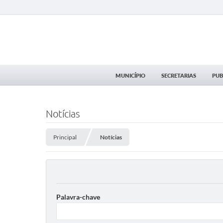
MUNICÍPIO
SECRETARIAS
PUB
Notícias
Principal
Notícias
Palavra-chave