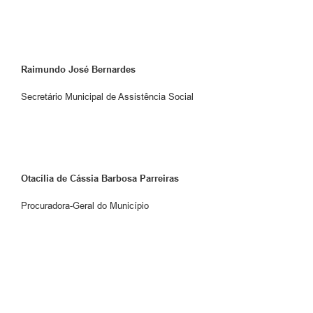
Raimundo José Bernardes
Secretário Municipal de Assistência Social
Otacília de Cássia Barbosa Parreiras
Procuradora-Geral do Município