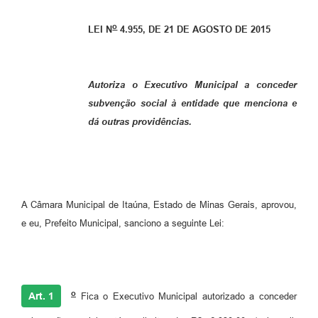
o
LEI N
4.955, DE 21 DE AGOSTO DE 2015
Autoriza o Executivo Municipal a conceder
subvenção social à entidade que menciona e
dá outras providências.
A Câmara Municipal de Itaúna, Estado de Minas Gerais, aprovou,
e eu, Prefeito Municipal, sanciono a seguinte Lei:
o
Art. 1
Fica o Executivo Municipal autorizado a conceder