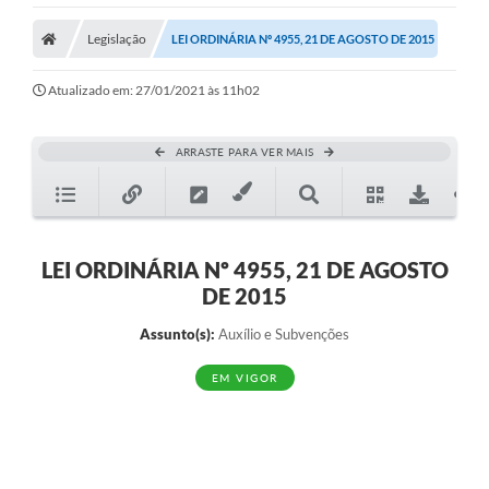
Legislação
LEI ORDINÁRIA Nº 4955, 21 DE AGOSTO DE 2015
Atualizado em: 27/01/2021 às 11h02
ARRASTE PARA VER MAIS
LEI ORDINÁRIA Nº 4955, 21 DE AGOSTO
DE 2015
Assunto(s):
Auxílio e Subvenções
EM VIGOR