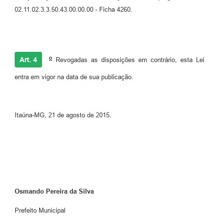
02.11.02.3.3.50.43.00.00.00 - Ficha 4260.
o
Art. 4
Revogadas as disposições em contrário, esta Lei
entra em vigor na data de sua publicação.
Itaúna-MG, 21 de agosto de 2015.
Osmando Pereira da Silva
Prefeito Municipal