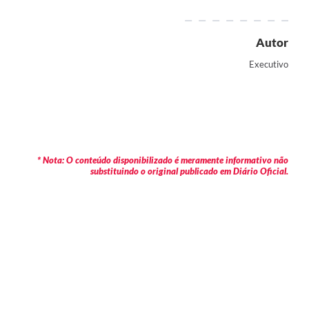
Autor
Executivo
* Nota: O conteúdo disponibilizado é meramente informativo não
substituindo o original publicado em Diário Oficial.