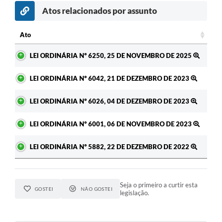
Atos relacionados por assunto
Ato
Ato
LEI ORDINÁRIA Nº 6250, 25 DE NOVEMBRO DE 2025
LEI ORDINÁRIA Nº 6042, 21 DE DEZEMBRO DE 2023
LEI ORDINÁRIA Nº 6026, 04 DE DEZEMBRO DE 2023
LEI ORDINÁRIA Nº 6001, 06 DE NOVEMBRO DE 2023
LEI ORDINÁRIA Nº 5882, 22 DE DEZEMBRO DE 2022
Seja o primeiro a curtir esta
GOSTEI
NÃO GOSTEI
legislação.