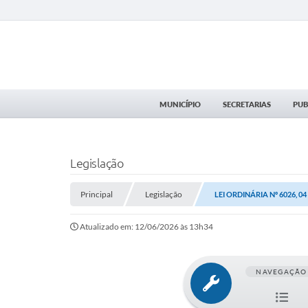
MUNICÍPIO
SECRETARIAS
PUB
Legislação
Principal
Legislação
LEI ORDINÁRIA Nº 6026, 0
Atualizado em: 12/06/2026 às 13h34
NAVEGAÇÃO