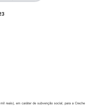
23
 mil reais), em caráter de subvenção social, para a Creche