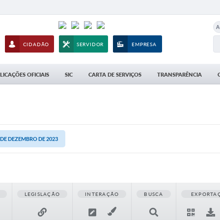
A
CIDADÃO
SERVIDOR
EMPRESA
LICAÇÕES OFICIAIS
SIC
CARTA DE SERVIÇOS
TRANSPARÊNCIA
4 DE DEZEMBRO DE 2023
LEGISLAÇÃO
INTERAÇÃO
BUSCA
EXPORTA