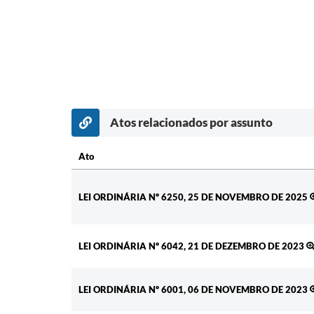
Atos relacionados por assunto
Ato
Ato
LEI ORDINÁRIA Nº 6250, 25 DE NOVEMBRO DE 2025
LEI ORDINÁRIA Nº 6042, 21 DE DEZEMBRO DE 2023
LEI ORDINÁRIA Nº 6001, 06 DE NOVEMBRO DE 2023