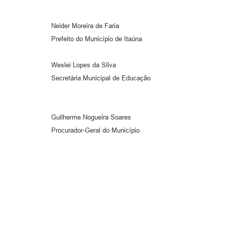
Neider Moreira de Faria
Prefeito do Município de Itaúna
Weslei Lopes da Silva
Secretária Municipal de Educação
Guilherme Nogueira Soares
Procurador-Geral do Município