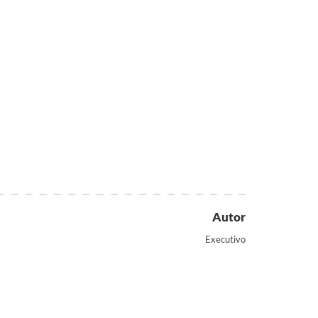
Autor
Executivo