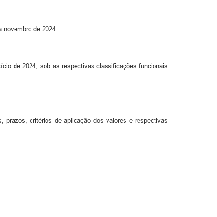
o a novembro de 2024.
ício de 2024, sob as respectivas classificações funcionais
 prazos, critérios de aplicação dos valores e respectivas