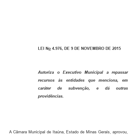
LEI N
o
4.976, DE 9 DE NOVEMBRO DE 2015
Autoriza o Executivo Municipal a repassar
recursos às entidades que menciona, em
caráter de subvenção, e dá outras
providências.
A Câmara Municipal de Itaúna, Estado de Minas Gerais, aprovou,