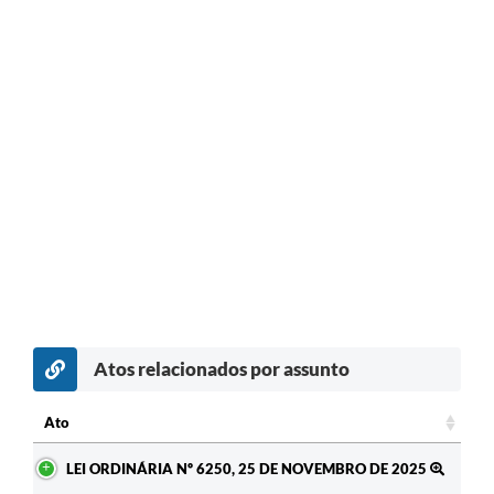
Atos relacionados por assunto
Ato
Ato
LEI ORDINÁRIA Nº 6250, 25 DE NOVEMBRO DE 2025