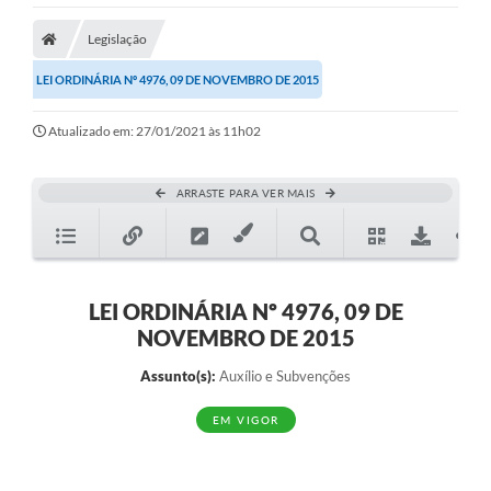
Legislação
LEI ORDINÁRIA Nº 4976, 09 DE NOVEMBRO DE 2015
Atualizado em: 27/01/2021 às 11h02
ARRASTE PARA VER MAIS
LEI ORDINÁRIA Nº 4976, 09 DE
NOVEMBRO DE 2015
Assunto(s):
Auxílio e Subvenções
EM VIGOR