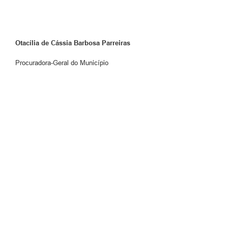
Otacília de Cássia Barbosa Parreiras
Procuradora-Geral do Município