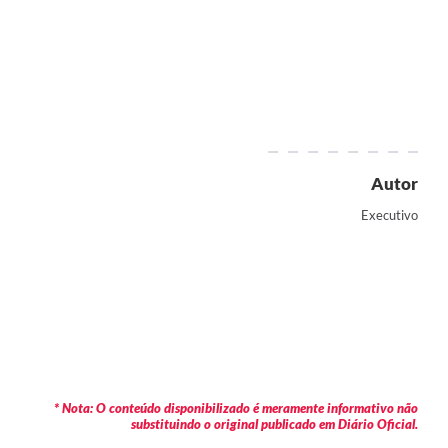
Autor
Executivo
* Nota: O conteúdo disponibilizado é meramente informativo não
substituindo o original publicado em Diário Oficial.