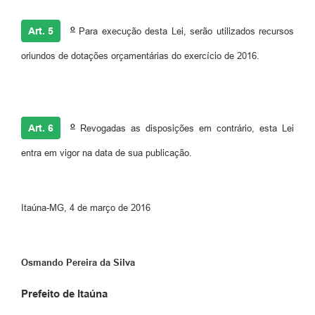
o
Art. 5
Para execução desta Lei, serão utilizados recursos
oriundos de dotações orçamentárias do exercício de 2016.
o
Art. 6
Revogadas as disposições em contrário, esta Lei
entra em vigor na data de sua publicação.
Itaúna-MG, 4 de março de 2016
Osmando Pereira da Silva
Prefeito de Itaúna