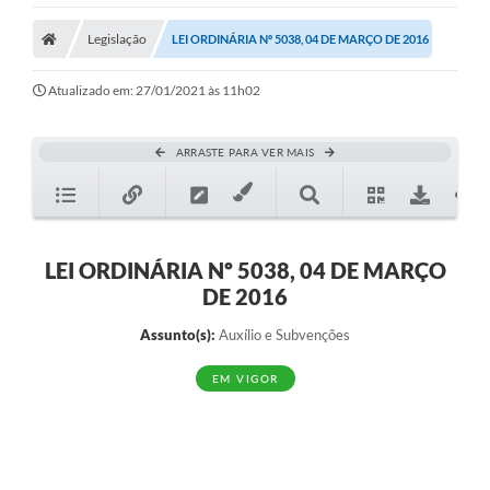
Legislação
LEI ORDINÁRIA Nº 5038, 04 DE MARÇO DE 2016
Atualizado em: 27/01/2021 às 11h02
ARRASTE PARA VER MAIS
LEI ORDINÁRIA Nº 5038, 04 DE MARÇO
DE 2016
Assunto(s):
Auxílio e Subvenções
EM VIGOR