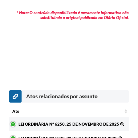
* Nota: O conteúdo disponibilizado é meramente informativo não
substituindo o original publicado em Diário Oficial.
Atos relacionados por assunto
Ato
Ato
LEI ORDINÁRIA Nº 6250, 25 DE NOVEMBRO DE 2025