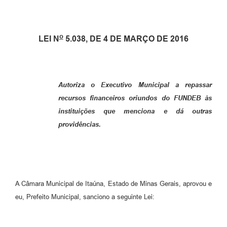
o
LEI N
5.038, DE 4 DE MARÇO DE 2016
Autoriza o Executivo Municipal a repassar
recursos financeiros oriundos do
FUNDEB
às
instituições que menciona e dá outras
providências.
A Câmara Municipal de Itaúna, Estado de Minas Gerais, aprovou e
eu, Prefeito Municipal, sanciono a seguinte Lei: