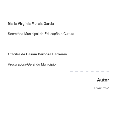
Maria Virgínia Morais Garcia
Secretária Municipal de Educação e Cultura
Otacília de Cássia Barbosa Parreiras
Procuradora-Geral do Município
Autor
Executivo