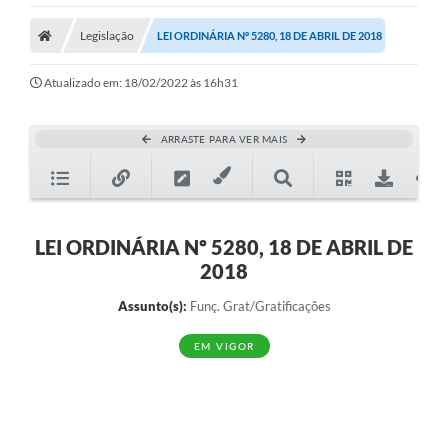
Legislação
LEI ORDINÁRIA Nº 5280, 18 DE ABRIL DE 2018
Atualizado em: 18/02/2022 às 16h31
ARRASTE PARA VER MAIS
LEI ORDINÁRIA Nº 5280, 18 DE ABRIL DE
2018
Assunto(s):
Funç. Grat/Gratificações
EM VIGOR