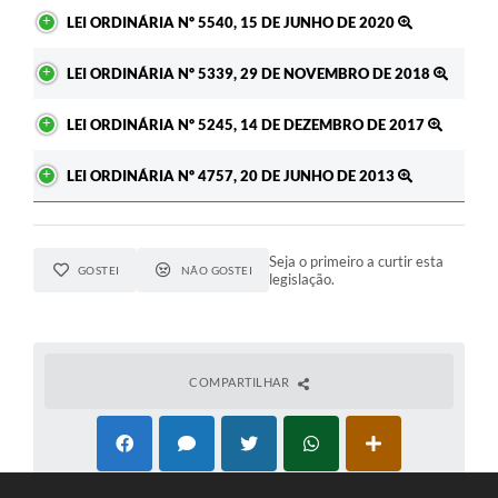
LEI ORDINÁRIA Nº 5540, 15 DE JUNHO DE 2020
LEI ORDINÁRIA Nº 5339, 29 DE NOVEMBRO DE 2018
LEI ORDINÁRIA Nº 5245, 14 DE DEZEMBRO DE 2017
LEI ORDINÁRIA Nº 4757, 20 DE JUNHO DE 2013
Seja o primeiro a curtir esta
GOSTEI
NÃO GOSTEI
legislação.
COMPARTILHAR