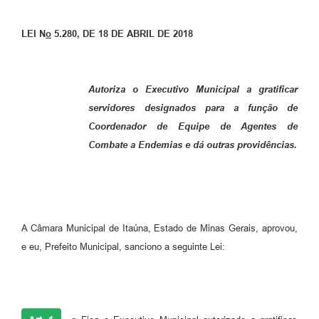
LEI N
o
5.280, DE 18 DE ABRIL DE 2018
Autoriza o Executivo Municipal a gratificar
servidores designados para a função de
Coordenador de Equipe de Agentes de
Combate a Endemias e dá outras providências.
A Câmara Municipal de Itaúna, Estado de Minas Gerais, aprovou,
e eu, Prefeito Municipal, sanciono a seguinte Lei: