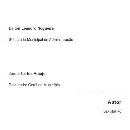
Dalton Leandro Nogueira
Secretário Municipal de Administração
Jardel Carlos Araújo
Procurador-Geral do Município
Autor
Legislativo