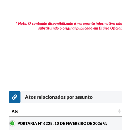
* Nota: O conteúdo disponibilizado é meramente informativo não
substituindo o original publicado em Diário Oficial.
Atos relacionados por assunto
Ato
Ato
PORTARIA Nº 6228, 10 DE FEVEREIRO DE 2026