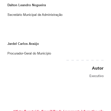
Dalton Leandro Nogueira
Secretário Municipal de Administração
Jardel Carlos Araújo
Procurador-Geral do Município
Autor
Executivo