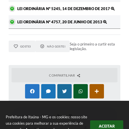
LEI ORDINÁRIA Nº 5245, 14 DE DEZEMBRO DE 2017
LEI ORDINÁRIA Nº 4757, 20 DE JUNHO DE 2013
Seja o primeiro a curtir esta
GOSTEI
NÃO GOSTEI
legislação.
COMPARTILHAR
Prefeitura de Itaúna - MG e os cookies: nosso site
usa cookies para melhorar a sua experiência de
ACEITAR