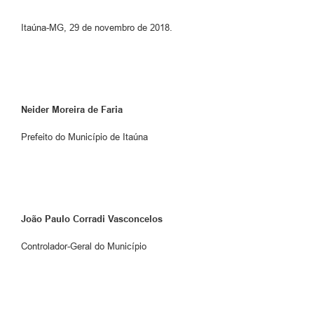
Itaúna-MG, 29 de novembro de 2018.
Neider Moreira de Faria
Prefeito do Município de Itaúna
João Paulo Corradi Vasconcelos
Controlador-Geral do Município