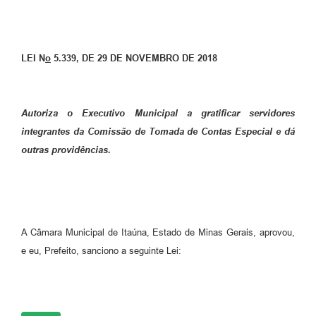
LEI N
o
5.339, DE 29 DE NOVEMBRO DE 2018
Autoriza o Executivo Municipal a gratificar servidores
integrantes da Comissão de Tomada de Contas Especial e dá
outras providências.
A Câmara Municipal de Itaúna, Estado de Minas Gerais, aprovou,
e eu, Prefeito, sanciono a seguinte Lei: