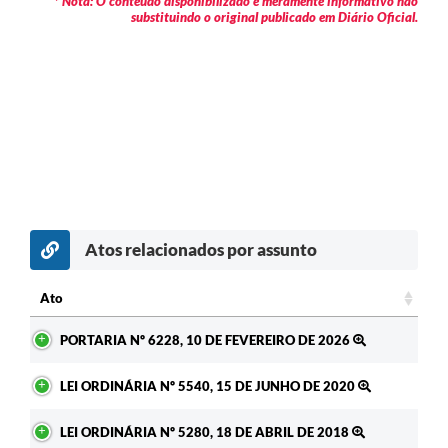
* Nota: O conteúdo disponibilizado é meramente informativo não
substituindo o original publicado em Diário Oficial.
Atos relacionados por assunto
Ato
Ato
PORTARIA Nº 6228, 10 DE FEVEREIRO DE 2026
LEI ORDINÁRIA Nº 5540, 15 DE JUNHO DE 2020
LEI ORDINÁRIA Nº 5280, 18 DE ABRIL DE 2018