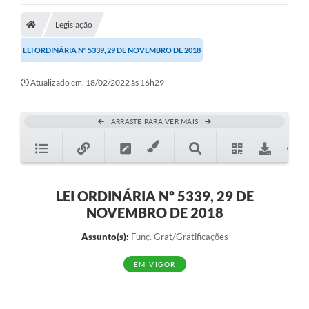
Legislação
LEI ORDINÁRIA Nº 5339, 29 DE NOVEMBRO DE 2018
Atualizado em: 18/02/2022 às 16h29
ARRASTE PARA VER MAIS
LEI ORDINÁRIA Nº 5339, 29 DE
NOVEMBRO DE 2018
Assunto(s):
Funç. Grat/Gratificações
EM VIGOR