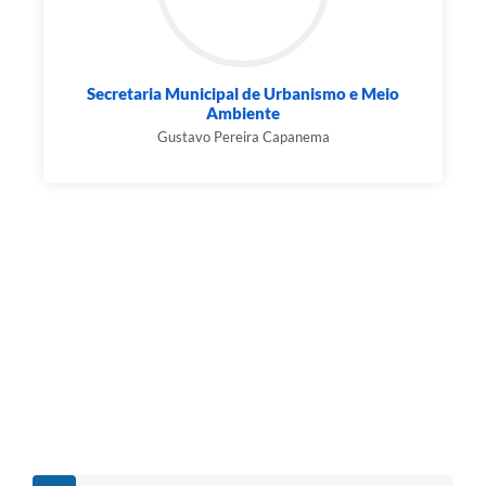
Secretaria Municipal de Urbanismo e Meio
Ambiente
Gustavo Pereira Capanema