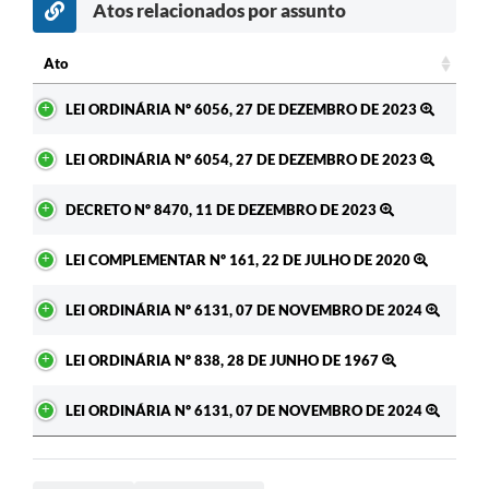
Atos relacionados por assunto
Ato
Ato
LEI ORDINÁRIA Nº 6056, 27 DE DEZEMBRO DE 2023
LEI ORDINÁRIA Nº 6054, 27 DE DEZEMBRO DE 2023
DECRETO Nº 8470, 11 DE DEZEMBRO DE 2023
LEI COMPLEMENTAR Nº 161, 22 DE JULHO DE 2020
LEI ORDINÁRIA Nº 6131, 07 DE NOVEMBRO DE 2024
LEI ORDINÁRIA Nº 838, 28 DE JUNHO DE 1967
LEI ORDINÁRIA Nº 6131, 07 DE NOVEMBRO DE 2024