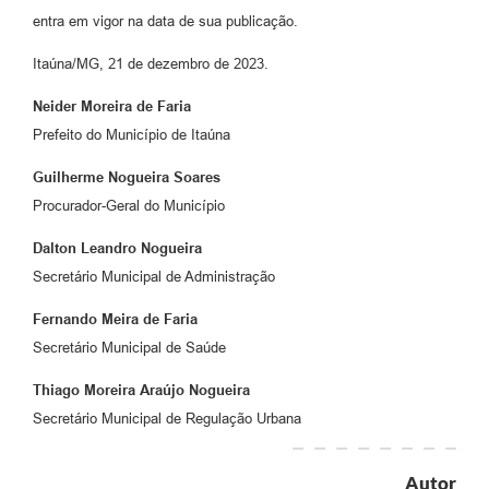
entra em vigor na data de sua publicação.
Itaúna/MG, 21 de dezembro de 2023.
Neider Moreira de Faria
Prefeito do Município de Itaúna
Guilherme Nogueira Soares
Procurador-Geral do Município
Dalton Leandro Nogueira
Secretário Municipal de Administração
Fernando Meira de Faria
Secretário Municipal de Saúde
Thiago Moreira Araújo Nogueira
Secretário Municipal de Regulação Urbana
Autor