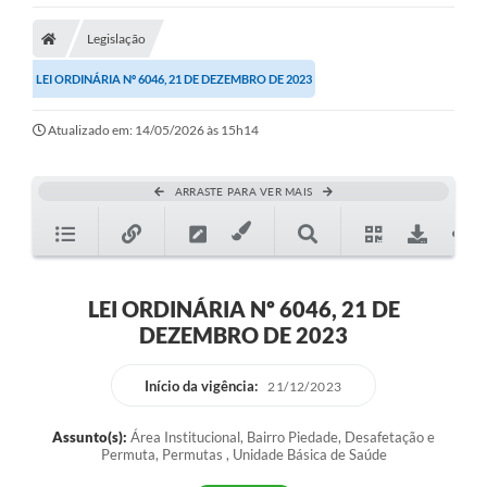
Legislação
LEI ORDINÁRIA Nº 6046, 21 DE DEZEMBRO DE 2023
Atualizado em: 14/05/2026 às 15h14
ARRASTE PARA VER MAIS
LEI ORDINÁRIA Nº 6046, 21 DE
DEZEMBRO DE 2023
Início da vigência:
21/12/2023
Assunto(s):
Área Institucional, Bairro Piedade, Desafetação e
Permuta, Permutas , Unidade Básica de Saúde