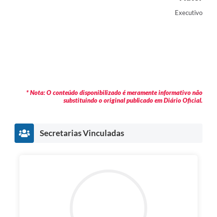
Executivo
* Nota: O conteúdo disponibilizado é meramente informativo não
substituindo o original publicado em Diário Oficial.
Secretarias Vinculadas