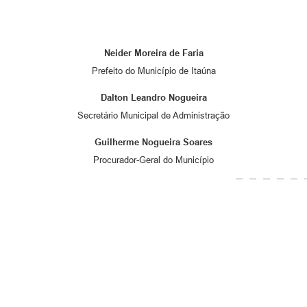
Neider Moreira de Faria
Prefeito do Município de Itaúna
Dalton Leandro Nogueira
Secretário Municipal de Administração
Guilherme Nogueira Soares
Procurador-Geral do Município