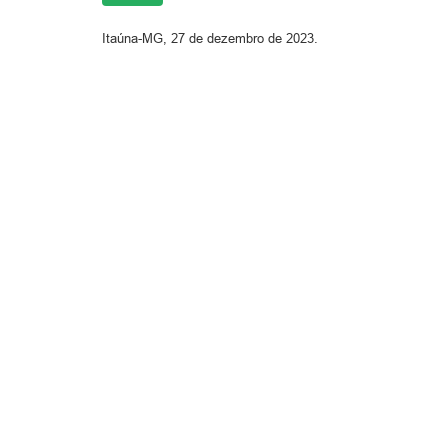
Itaúna-MG, 27 de dezembro de 2023.