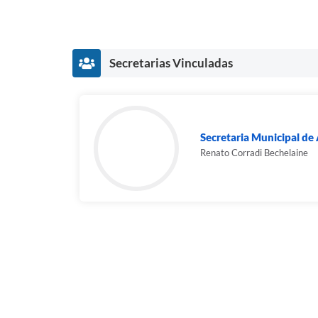
Secretarias Vinculadas
Secretaria Municipal de
Renato Corradi Bechelaine