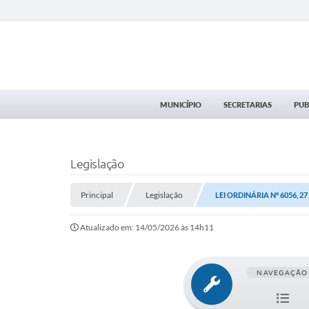
MUNICÍPIO
SECRETARIAS
PUB
Legislação
Principal
Legislação
LEI ORDINÁRIA Nº 6056, 2
Atualizado em: 14/05/2026 às 14h11
NAVEGAÇÃO