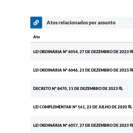
Atos relacionados por assunto
Ato
Ato
LEI ORDINÁRIA Nº 6054, 27 DE DEZEMBRO DE 2023
LEI ORDINÁRIA Nº 6046, 21 DE DEZEMBRO DE 2023
DECRETO Nº 8470, 11 DE DEZEMBRO DE 2023
LEI COMPLEMENTAR Nº 161, 22 DE JULHO DE 2020
LEI ORDINÁRIA Nº 6057, 27 DE DEZEMBRO DE 2023