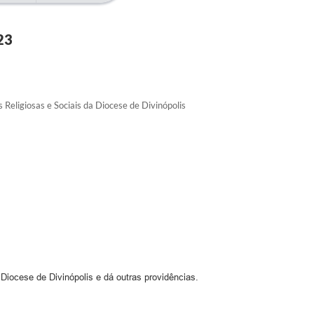
23
 Religiosas e Sociais da Diocese de Divinópolis
Diocese de Divinópolis e dá outras providências.