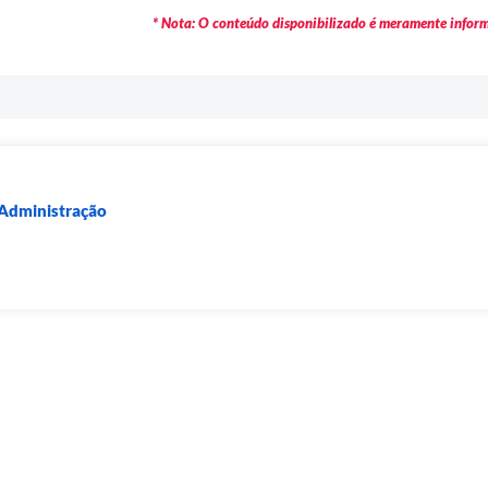
* Nota: O conteúdo disponibilizado é meramente informa
 Administração