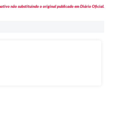
tivo não substituindo o original publicado em Diário Oficial.