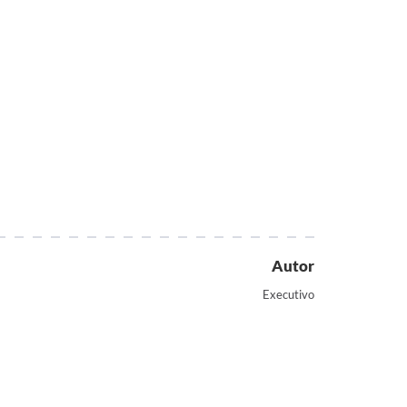
Autor
Executivo