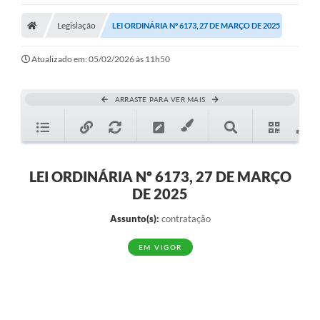
Legislação
LEI ORDINÁRIA Nº 6173, 27 DE MARÇO DE 2025
Atualizado em: 05/02/2026 às 11h50
ARRASTE PARA VER MAIS
LEI ORDINÁRIA Nº 6173, 27 DE MARÇO
DE 2025
Assunto(s):
contratação
EM VIGOR