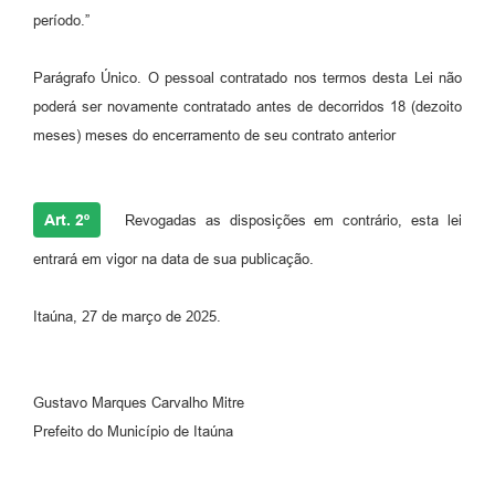
período.”
Parágrafo Único. O pessoal contratado nos termos desta Lei não
poderá ser novamente contratado antes de decorridos 18 (dezoito
meses) meses do encerramento de seu contrato anterior
Art. 2º
Revogadas as disposições em contrário, esta lei
entrará em vigor na data de sua publicação.
Itaúna, 27 de março de 2025.
Gustavo Marques Carvalho Mitre
Prefeito do Município de Itaúna