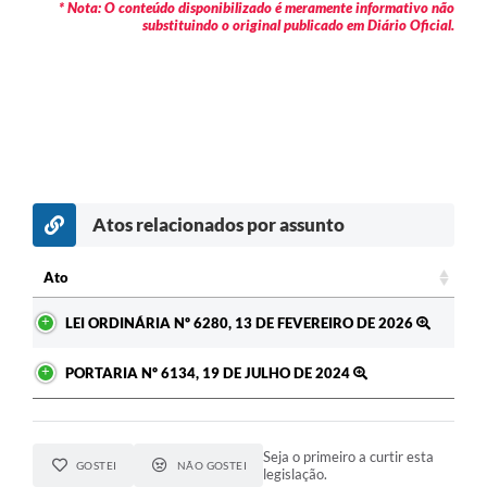
* Nota: O conteúdo disponibilizado é meramente informativo não
substituindo o original publicado em Diário Oficial.
Atos relacionados por assunto
Ato
Ato
LEI ORDINÁRIA Nº 6280, 13 DE FEVEREIRO DE 2026
PORTARIA Nº 6134, 19 DE JULHO DE 2024
Seja o primeiro a curtir esta
GOSTEI
NÃO GOSTEI
legislação.