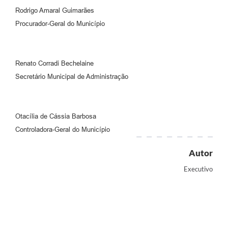
Rodrigo Amaral Guimarães
Procurador-Geral do Município
Renato Corradi Bechelaine
Secretário Municipal de Administração
Otacília de Cássia Barbosa
Controladora-Geral do Município
Autor
Executivo