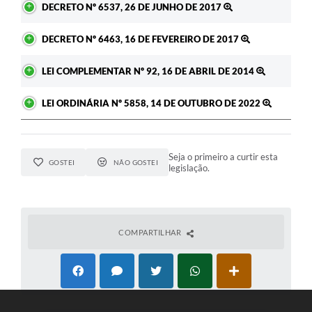
DECRETO Nº 6537, 26 DE JUNHO DE 2017
DECRETO Nº 6463, 16 DE FEVEREIRO DE 2017
LEI COMPLEMENTAR Nº 92, 16 DE ABRIL DE 2014
LEI ORDINÁRIA Nº 5858, 14 DE OUTUBRO DE 2022
Seja o primeiro a curtir esta
GOSTEI
NÃO GOSTEI
legislação.
COMPARTILHAR