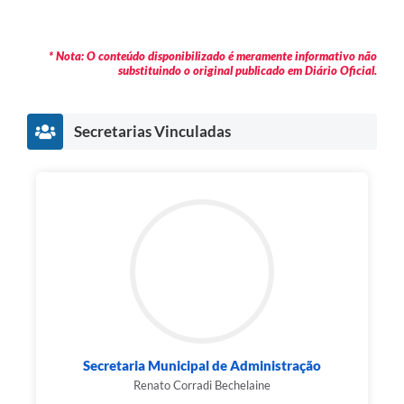
* Nota: O conteúdo disponibilizado é meramente informativo não
substituindo o original publicado em Diário Oficial.
Secretarias Vinculadas
Secretaria Municipal de Administração
Renato Corradi Bechelaine