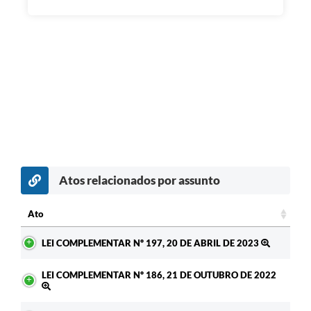
Atos relacionados por assunto
Ato
Ato
LEI COMPLEMENTAR Nº 197, 20 DE ABRIL DE 2023
LEI COMPLEMENTAR Nº 186, 21 DE OUTUBRO DE 2022