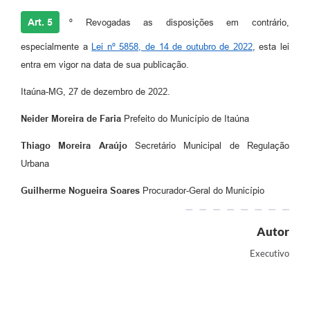
Art. 5
º Revogadas as disposições em contrário,
especialmente a
Lei nº 5858, de 14 de outubro de 2022
, esta lei
entra em vigor na data de sua publicação.
Itaúna-MG, 27 de dezembro de 2022.
Neider Moreira de Faria
Prefeito do Município de Itaúna
Thiago Moreira Araújo
Secretário Municipal de Regulação
Urbana
Guilherme Nogueira Soares
Procurador-Geral do Município
Autor
Executivo