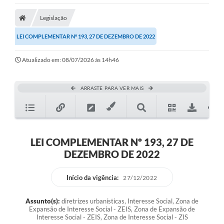
Legislação
LEI COMPLEMENTAR Nº 193, 27 DE DEZEMBRO DE 2022
Atualizado em: 08/07/2026 às 14h46
ARRASTE PARA VER MAIS
LEI COMPLEMENTAR Nº 193, 27 DE
DEZEMBRO DE 2022
Início da vigência:
27/12/2022
Assunto(s):
diretrizes urbanísticas, Interesse Social, Zona de
Expansão de Interesse Social - ZEIS, Zona de Expansão de
Interesse Social - ZEIS, Zona de Interesse Social - ZIS