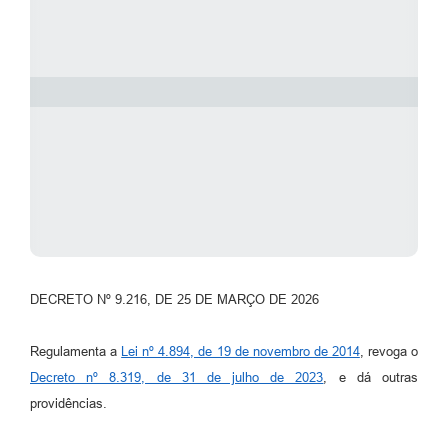
DECRETO Nº 9.216, DE 25 DE MARÇO DE 2026
Regulamenta a
Lei nº 4.894, de 19 de novembro de 2014
, revoga o
Decreto nº 8.319, de 31 de julho de 2023
, e dá outras
providências.