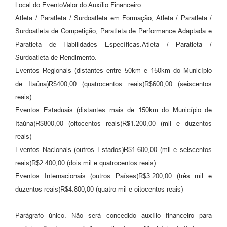
Local do EventoValor do Auxílio Financeiro
Atleta / Paratleta / Surdoatleta em Formação, Atleta / Paratleta /
Surdoatleta de Competição, Paratleta de Performance Adaptada e
Paratleta de Habilidades Específicas.Atleta / Paratleta /
Surdoatleta de Rendimento.
Eventos Regionais (distantes entre 50km e 150km do Município
de Itaúna)R$400,00 (quatrocentos reais)R$600,00 (seiscentos
reais)
Eventos Estaduais (distantes mais de 150km do Município de
Itaúna)R$800,00 (oitocentos reais)R$1.200,00 (mil e duzentos
reais)
Eventos Nacionais (outros Estados)R$1.600,00 (mil e seiscentos
reais)R$2.400,00 (dois mil e quatrocentos reais)
Eventos Internacionais (outros Países)R$3.200,00 (três mil e
duzentos reais)R$4.800,00 (quatro mil e oitocentos reais)
Parágrafo único. Não será concedido auxílio financeiro para