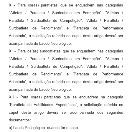
X - Para os(as) paratletas que se enquadrem nas categorias
"Atletas / Paratleta / Surdoatleta em Formação", "Atletas /
Paratleta / Surdoatleta de Competição", "Atleta / Paratleta /
Surdoatleta de Rendimento" e “Paratleta de Performance
Adaptada”, a solicitação referida no caput deste artigo deverá ser
acompanhada do Laudo Neurológico;
XI - Para os(as) surdoatletas que se enquadrem nas categorias
"Atletas / Paratleta / Surdoatleta em Formação", "Atletas /
Paratleta / Surdoatleta de Competição", "Atleta / Paratleta /
Surdoatleta de Rendimento" e “Paratleta de Performance
Adaptada”, a solicitação referida no caput deste artigo deverá ser
acompanhada do Laudo Neurológico;
XII - Para os(as) paratletas que se enquadrem na categoria
“Paratleta de Habilidades Específicas”, a solicitação referida no
caput deste artigo deverá ser acompanhada dos seguintes
documentos:
a) Laudo Pedagógico, quando for o caso;