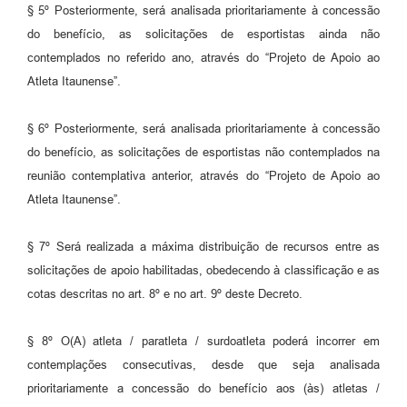
§ 5º Posteriormente, será analisada prioritariamente à concessão
do benefício, as solicitações de esportistas ainda não
contemplados no referido ano, através do “Projeto de Apoio ao
Atleta Itaunense”.
§ 6º Posteriormente, será analisada prioritariamente à concessão
do benefício, as solicitações de esportistas não contemplados na
reunião contemplativa anterior, através do “Projeto de Apoio ao
Atleta Itaunense”.
§ 7º Será realizada a máxima distribuição de recursos entre as
solicitações de apoio habilitadas, obedecendo à classificação e as
cotas descritas no art. 8º e no art. 9º deste Decreto.
§ 8º O(A) atleta / paratleta / surdoatleta poderá incorrer em
contemplações consecutivas, desde que seja analisada
prioritariamente a concessão do benefício aos (às) atletas /