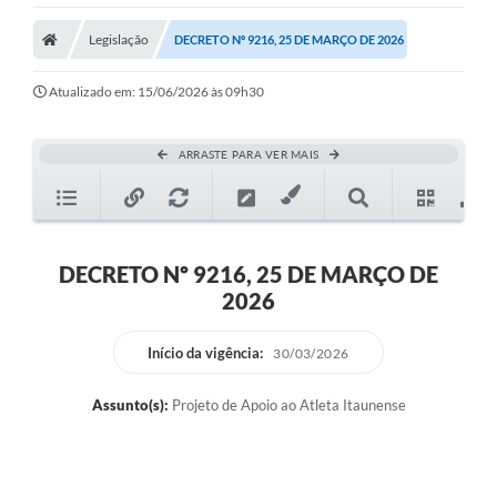
Legislação
DECRETO Nº 9216, 25 DE MARÇO DE 2026
Atualizado em: 15/06/2026 às 09h30
ARRASTE PARA VER MAIS
DECRETO Nº 9216, 25 DE MARÇO DE
2026
Início da vigência:
30/03/2026
Assunto(s):
Projeto de Apoio ao Atleta Itaunense