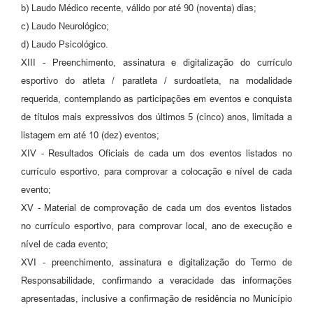
b) Laudo Médico recente, válido por até 90 (noventa) dias;
c) Laudo Neurológico;
d) Laudo Psicológico.
XIII - Preenchimento, assinatura e digitalização do currículo
esportivo do atleta / paratleta / surdoatleta, na modalidade
requerida, contemplando as participações em eventos e conquista
de títulos mais expressivos dos últimos 5 (cinco) anos, limitada a
listagem em até 10 (dez) eventos;
XIV - Resultados Oficiais de cada um dos eventos listados no
currículo esportivo, para comprovar a colocação e nível de cada
evento;
XV - Material de comprovação de cada um dos eventos listados
no currículo esportivo, para comprovar local, ano de execução e
nível de cada evento;
XVI - preenchimento, assinatura e digitalização do Termo de
Responsabilidade, confirmando a veracidade das informações
apresentadas, inclusive a confirmação de residência no Município