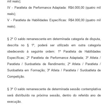
mil reais);
IV - Paratleta de Performance Adaptada: R$4.000,00 (quatro mil
reais);
V - Paratleta de Habilidades Específicas: R$4.000,00 (quatro mil
reais).
§ 2º O saldo remanescente em determinada categoria de disputa,
descrita no § 1º, poderá ser utilizado em outra categoria
obedecendo à seguinte ordem: 1º Paratleta de Habilidades
Específicas; 2º Paratleta de Performance Adaptada; 3º Atleta /
Paratleta / Surdoatleta de Rendimento; 2º Atleta / Paratleta /
Surdoatleta em Formação; 3º Atleta / Paratleta / Surdoatleta de
Competição.
§ 3º O saldo remanescente de determinada sessão contemplativa
será distribuído na próxima sessão, dentro do referido ano de
execução.