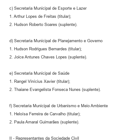
c) Secretaria Municipal de Esporte e Lazer
1. Arthur Lopes de Freitas (titular);
2. Hudson Roberto Soares (suplente).
d) Secretaria Municipal de Planejamento e Governo
1. Hudson Rodrigues Bernardes (titular);
2. Joice Antunes Chaves Lopes (suplente).
e) Secretaria Municipal de Saúde
1. Rangel Vinícius Xavier (titular);
2. Thaiane Evangelista Fonseca Nunes (suplente).
f) Secretaria Municipal de Urbanismo e Meio Ambiente
1. Heloísa Ferreira de Carvalho (titular);
2. Paula Amaral Guimarães (suplente).
II - Representantes da Sociedade Civil