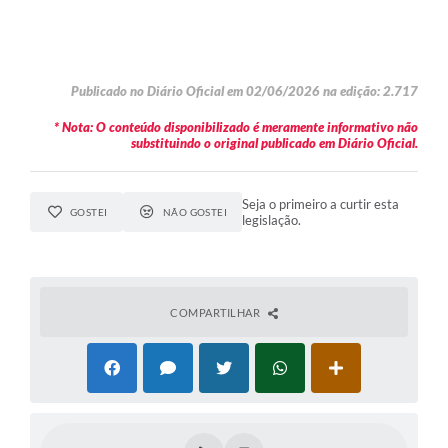
Publicado no Diário Oficial em 02/06/2026 na edição: 2.717
* Nota: O conteúdo disponibilizado é meramente informativo não
substituindo o original publicado em Diário Oficial.
Seja o primeiro a curtir esta
GOSTEI
NÃO GOSTEI
legislação.
COMPARTILHAR