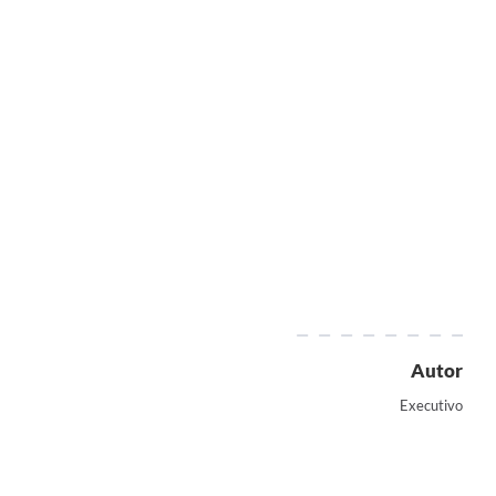
Autor
Executivo