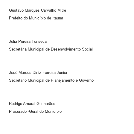
Gustavo Marques Carvalho Mitre
Prefeito do Município de Itaúna
Júlia Pereira Fonseca
Secretária Municipal de Desenvolvimento Social
José Marcus Diniz Ferreira Júnior
Secretário Municipal de Planejamento e Governo
Rodrigo Amaral Guimarães
Procurador-Geral do Município