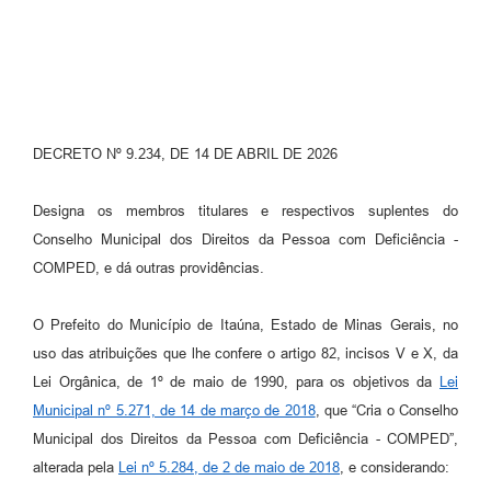
DECRETO Nº 9.234, DE 14 DE ABRIL DE 2026
Designa os membros titulares e respectivos suplentes do
Conselho Municipal dos Direitos da Pessoa com Deficiência -
COMPED, e dá outras providências.
O Prefeito do Município de Itaúna, Estado de Minas Gerais, no
uso das atribuições que lhe confere o artigo 82, incisos V e X, da
Lei Orgânica, de 1º de maio de 1990, para os objetivos da
Lei
Municipal nº 5.271, de 14 de março de 2018
, que “Cria o Conselho
Municipal dos Direitos da Pessoa com Deficiência - COMPED”,
alterada pela
Lei nº 5.284, de 2 de maio de 2018
, e considerando: