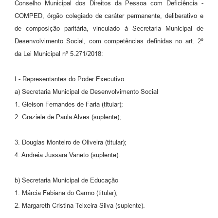
Conselho Municipal dos Direitos da Pessoa com Deficiência -
COMPED, órgão colegiado de caráter permanente, deliberativo e
de composição paritária, vinculado à Secretaria Municipal de
Desenvolvimento Social, com competências definidas no art. 2º
da Lei Municipal nº 5.271/2018:
I - Representantes do Poder Executivo
a) Secretaria Municipal de Desenvolvimento Social
1. Gleison Fernandes de Faria (titular);
2. Graziele de Paula Alves (suplente);
3. Douglas Monteiro de Oliveira (titular);
4. Andreia Jussara Vaneto (suplente).
b) Secretaria Municipal de Educação
1. Márcia Fabiana do Carmo (titular);
2. Margareth Cristina Teixeira Silva (suplente).