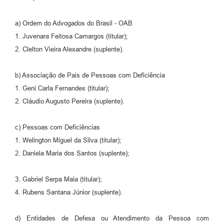
a) Ordem do Advogados do Brasil - OAB
1. Juvenara Feitosa Camargos (titular);
2. Clelton Vieira Alexandre (suplente).
b) Associação de Pais de Pessoas com Deficiência
1. Geni Carla Fernandes (titular);
2. Cláudio Augusto Pereira (suplente).
c) Pessoas com Deficiências
1. Welington Miguel da Silva (titular);
2. Daniela Maria dos Santos (suplente);
3. Gabriel Serpa Maia (titular);
4. Rubens Santana Júnior (suplente).
d) Entidades de Defesa ou Atendimento da Pessoa com