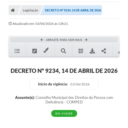
Legislação
DECRETO Nº 9234, 14 DE ABRIL DE 2026
Atualizado em: 03/06/2026 às 13h21
ARRASTE PARA VER MAIS
DECRETO Nº 9234, 14 DE ABRIL DE 2026
Início da vigência:
02/06/2026
Assunto(s):
Conselho Municipal dos Direitos da Pessoa com
Deficiência - COMPED
EM VIGOR