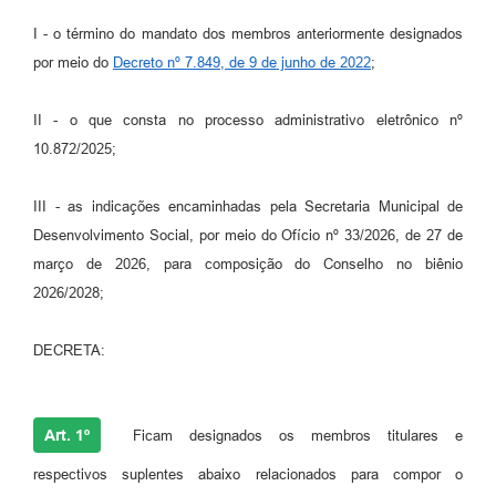
I - o término do mandato dos membros anteriormente designados
por meio do
Decreto nº 7.849, de 9 de junho de 2022
;
II - o que consta no processo administrativo eletrônico nº
10.872/2025;
III - as indicações encaminhadas pela Secretaria Municipal de
Desenvolvimento Social, por meio do Ofício nº 33/2026, de 27 de
março de 2026, para composição do Conselho no biênio
2026/2028;
DECRETA:
Art. 1º
Ficam designados os membros titulares e
respectivos suplentes abaixo relacionados para compor o