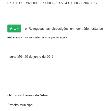
02.09.03.13.392.0005.2.208000 - 3.3.50.43.00.00 - Ficha 3073.
Art. 4
o
Revogadas as disposições em contrário, esta Lei
entra em vigor na data de sua publicação.
Itaúna-MG, 20 de junho de 2013.
Osmando Pereira da Silva
Prefeito Municipal