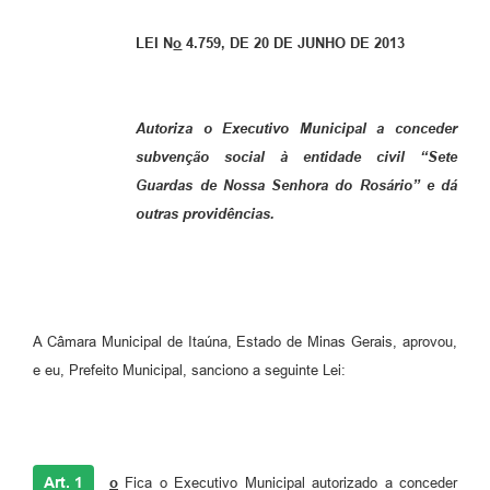
LEI N
o
4.759, DE 20 DE JUNHO DE 2013
Autoriza o Executivo Municipal a conceder
subvenção social à entidade civil “Sete
Guardas de Nossa Senhora do Rosário” e dá
outras providências.
A Câmara Municipal de Itaúna, Estado de Minas Gerais, aprovou,
e eu, Prefeito Municipal, sanciono a seguinte Lei:
Art. 1
o
Fica o Executivo Municipal autorizado a conceder