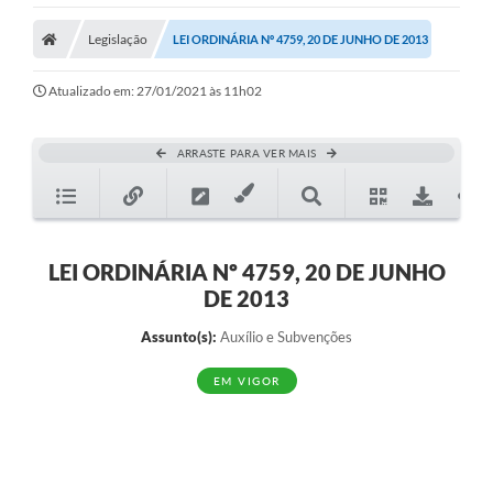
Legislação
LEI ORDINÁRIA Nº 4759, 20 DE JUNHO DE 2013
Atualizado em: 27/01/2021 às 11h02
ARRASTE PARA VER MAIS
LEI ORDINÁRIA Nº 4759, 20 DE JUNHO
DE 2013
Assunto(s):
Auxílio e Subvenções
EM VIGOR