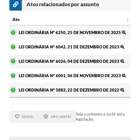
Atos relacionados por assunto
Ato
Ato
LEI ORDINÁRIA Nº 6250, 25 DE NOVEMBRO DE 2025
LEI ORDINÁRIA Nº 6042, 21 DE DEZEMBRO DE 2023
LEI ORDINÁRIA Nº 6026, 04 DE DEZEMBRO DE 2023
LEI ORDINÁRIA Nº 6001, 06 DE NOVEMBRO DE 2023
LEI ORDINÁRIA Nº 5882, 22 DE DEZEMBRO DE 2022
Seja o primeiro a curtir esta
GOSTEI
NÃO GOSTEI
legislação.