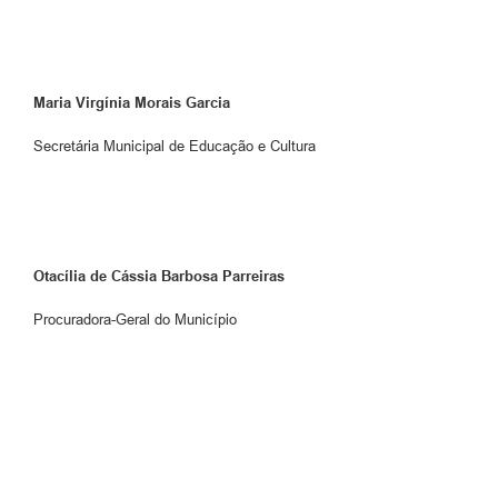
Maria Virgínia Morais Garcia
Secretária Municipal de Educação e Cultura
Otacília de Cássia Barbosa Parreiras
Procuradora-Geral do Município