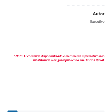
Autor
Executivo
* Nota: O conteúdo disponibilizado é meramente informativo não
substituindo o original publicado em Diário Oficial.