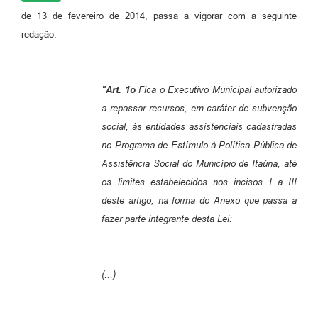
de 13 de fevereiro de 2014, passa a vigorar com a seguinte
redação:
"Art. 1
o
Fica o Executivo Municipal autorizado
a repassar recursos, em caráter de subvenção
social, às entidades assistenciais cadastradas
no Programa de Estímulo à Política Pública de
Assistência Social do Município de Itaúna, até
os limites estabelecidos nos incisos I a III
deste artigo, na forma do Anexo que passa a
fazer parte integrante desta Lei:
(...)