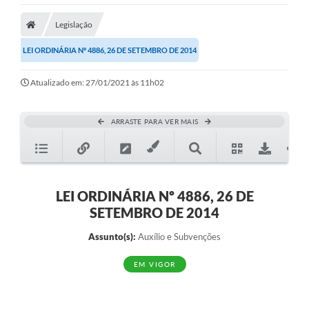
Legislação
LEI ORDINÁRIA Nº 4886, 26 DE SETEMBRO DE 2014
Atualizado em: 27/01/2021 às 11h02
ARRASTE PARA VER MAIS
LEI ORDINÁRIA Nº 4886, 26 DE
SETEMBRO DE 2014
Assunto(s):
Auxílio e Subvenções
EM VIGOR