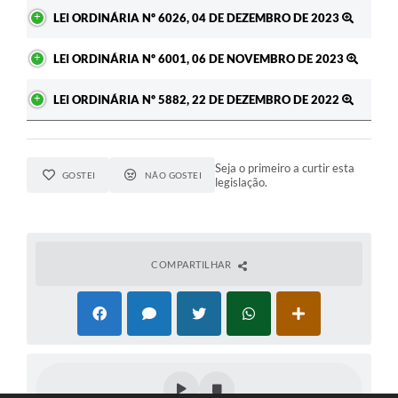
LEI ORDINÁRIA Nº 6026, 04 DE DEZEMBRO DE 2023
LEI ORDINÁRIA Nº 6001, 06 DE NOVEMBRO DE 2023
LEI ORDINÁRIA Nº 5882, 22 DE DEZEMBRO DE 2022
Seja o primeiro a curtir esta
GOSTEI
NÃO GOSTEI
legislação.
COMPARTILHAR