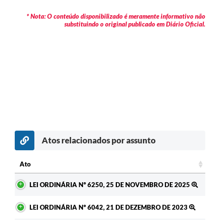
* Nota: O conteúdo disponibilizado é meramente informativo não
substituindo o original publicado em Diário Oficial.
Atos relacionados por assunto
Ato
Ato
LEI ORDINÁRIA Nº 6250, 25 DE NOVEMBRO DE 2025
LEI ORDINÁRIA Nº 6042, 21 DE DEZEMBRO DE 2023