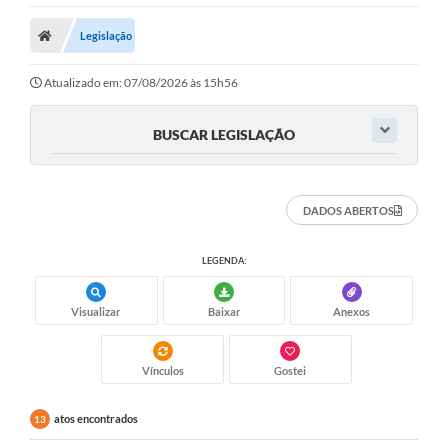
Legislação
Atualizado em: 07/08/2026 às 15h56
BUSCAR LEGISLAÇÃO
DADOS ABERTOS
LEGENDA:
Visualizar
Baixar
Anexos
Vínculos
Gostei
atos encontrados
13