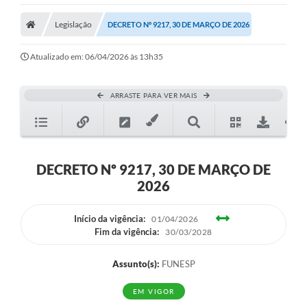
Legislação
DECRETO Nº 9217, 30 DE MARÇO DE 2026
Atualizado em: 06/04/2026 às 13h35
ARRASTE PARA VER MAIS
DECRETO Nº 9217, 30 DE MARÇO DE
2026
Início da vigência:
01/04/2026
Fim da vigência:
30/03/2028
Assunto(s):
FUNESP
EM VIGOR