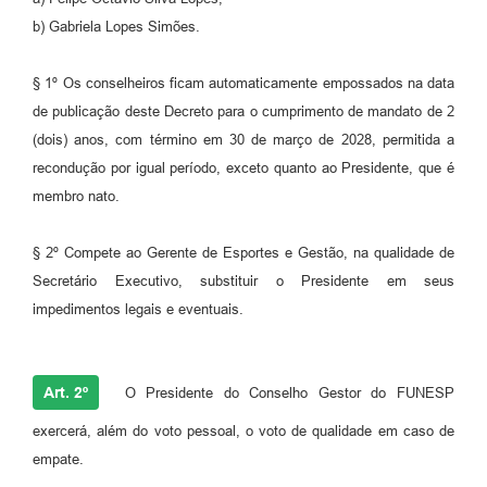
b) Gabriela Lopes Simões.
§ 1º Os conselheiros ficam automaticamente empossados na data
de publicação deste Decreto para o cumprimento de mandato de 2
(dois) anos, com término em 30 de março de 2028, permitida a
recondução por igual período, exceto quanto ao Presidente, que é
membro nato.
§ 2º Compete ao Gerente de Esportes e Gestão, na qualidade de
Secretário Executivo, substituir o Presidente em seus
impedimentos legais e eventuais.
Art. 2º
O Presidente do Conselho Gestor do FUNESP
exercerá, além do voto pessoal, o voto de qualidade em caso de
empate.