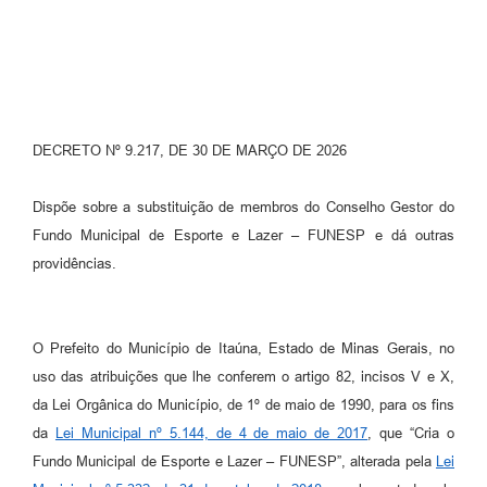
DECRETO Nº 9.217, DE 30 DE MARÇO DE 2026
Dispõe sobre a substituição de membros do Conselho Gestor do
Fundo Municipal de Esporte e Lazer – FUNESP e dá outras
providências.
O Prefeito do Município de Itaúna, Estado de Minas Gerais, no
uso das atribuições que lhe conferem o artigo 82, incisos V e X,
da Lei Orgânica do Município, de 1º de maio de 1990, para os fins
da
Lei Municipal nº 5.144, de 4 de maio de 2017
, que “Cria o
Fundo Municipal de Esporte e Lazer – FUNESP”, alterada pela
Lei