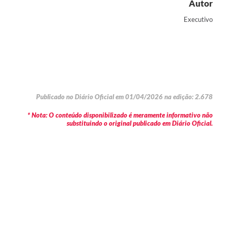
Autor
Executivo
Publicado no Diário Oficial em 01/04/2026 na edição: 2.678
* Nota: O conteúdo disponibilizado é meramente informativo não
substituindo o original publicado em Diário Oficial.