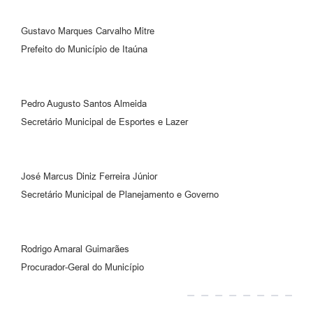
Gustavo Marques Carvalho Mitre
Prefeito do Município de Itaúna
Pedro Augusto Santos Almeida
Secretário Municipal de Esportes e Lazer
José Marcus Diniz Ferreira Júnior
Secretário Municipal de Planejamento e Governo
Rodrigo Amaral Guimarães
Procurador-Geral do Município