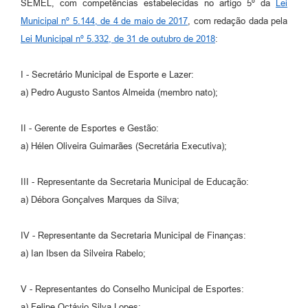
SEMEL, com competências estabelecidas no artigo 5º da
Lei
Municipal nº 5.144, de 4 de maio de 2017
, com redação dada pela
Lei Municipal nº 5.332, de 31 de outubro de 2018
:
I - Secretário Municipal de Esporte e Lazer:
a) Pedro Augusto Santos Almeida (membro nato);
II - Gerente de Esportes e Gestão:
a) Hélen Oliveira Guimarães (Secretária Executiva);
III - Representante da Secretaria Municipal de Educação:
a) Débora Gonçalves Marques da Silva;
IV - Representante da Secretaria Municipal de Finanças:
a) Ian Ibsen da Silveira Rabelo;
V - Representantes do Conselho Municipal de Esportes:
a) Felipe Octávio Silva Lopes;