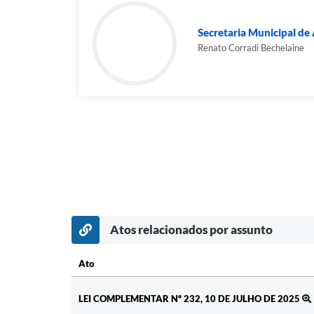
Secretaria Municipal de
Renato Corradi Bechelaine
Atos relacionados por assunto
Ato
Ato
LEI COMPLEMENTAR Nº 232, 10 DE JULHO DE 2025