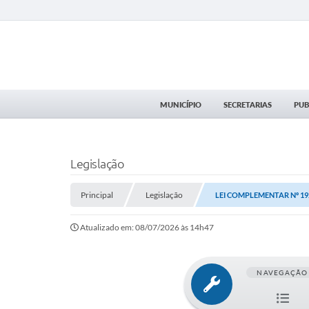
MUNICÍPIO
SECRETARIAS
PUB
Legislação
Principal
Legislação
LEI COMPLEMENTAR Nº 192
Atualizado em: 08/07/2026 às 14h47
NAVEGAÇÃO