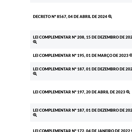
DECRETO Nº 8567, 04 DE ABRIL DE 2024
LEI COMPLEMENTAR Nº 208, 15 DE DEZEMBRO DE 20
LEI COMPLEMENTAR Nº 195, 01 DE MARÇO DE 2023
LEI COMPLEMENTAR Nº 187, 01 DE DEZEMBRO DE 20
LEI COMPLEMENTAR Nº 197, 20 DE ABRIL DE 2023
LEI COMPLEMENTAR Nº 187, 01 DE DEZEMBRO DE 20
LEI COMPLEMENTAR Nº 172, 04 DE JANEIRO DE 2022