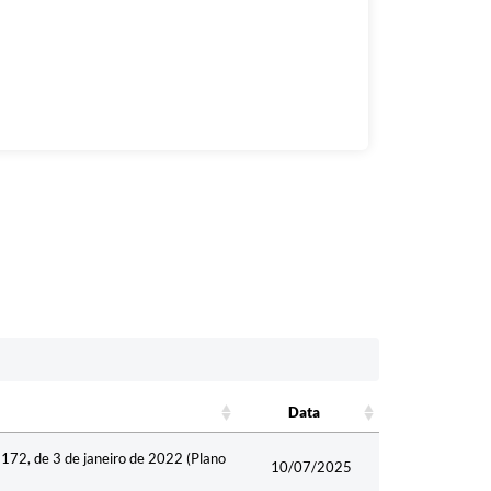
Data
Data
172, de 3 de janeiro de 2022 (Plano
10/07/2025