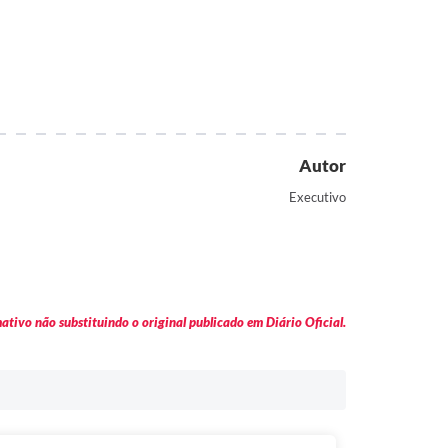
Autor
Executivo
tivo não substituindo o original publicado em Diário Oficial.