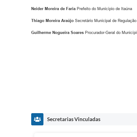
Neider Moreira de Faria
Prefeito do Município de Itaúna
Thiago Moreira Araújo
Secretário Municipal de Regulação
Guilherme Nogueira Soares
Procurador-Geral do Municípi
Secretarias Vinculadas