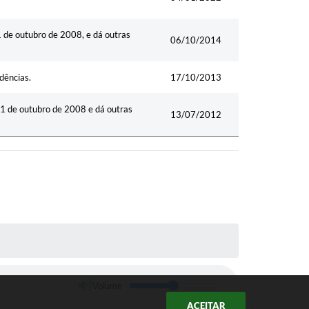
 de outubro de 2008, e dá outras
06/10/2014
dências.
17/10/2013
1 de outubro de 2008 e dá outras
13/07/2012
Volume
ACEITAR