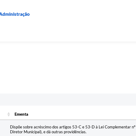
 Administração
Ementa
Ementa
Dispõe sobre acréscimo dos artigos 53-C e 53-D à Lei Complementar nº 
Diretor Municipal), e dá outras providências.