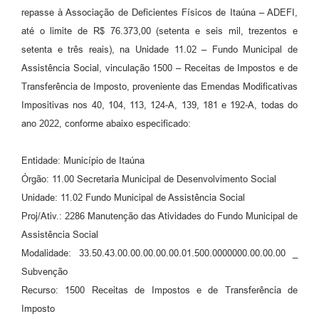
repasse à Associação de Deficientes Físicos de Itaúna – ADEFI,
até o limite de R$ 76.373,00 (setenta e seis mil, trezentos e
setenta e três reais), na Unidade 11.02 – Fundo Municipal de
Assistência Social, vinculação 1500 – Receitas de Impostos e de
Transferência de Imposto, proveniente das Emendas Modificativas
Impositivas nos 40, 104, 113, 124-A, 139, 181 e 192-A, todas do
ano 2022, conforme abaixo especificado:
Entidade: Município de Itaúna
Órgão: 11.00 Secretaria Municipal de Desenvolvimento Social
Unidade: 11.02 Fundo Municipal de Assistência Social
Proj/Ativ.: 2286 Manutenção das Atividades do Fundo Municipal de
Assistência Social
Modalidade: 33.50.43.00.00.00.00.00.01.500.0000000.00.00.00 _
Subvenção
Recurso: 1500 Receitas de Impostos e de Transferência de
Imposto