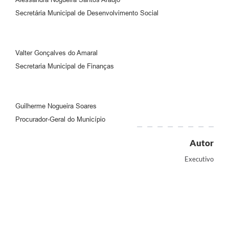
Secretária Municipal de Desenvolvimento Social
Valter Gonçalves do Amaral
Secretaria Municipal de Finanças
Guilherme Nogueira Soares
Procurador-Geral do Município
Autor
Executivo