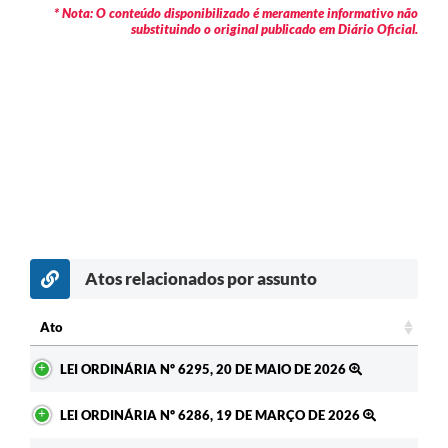
* Nota: O conteúdo disponibilizado é meramente informativo não
substituindo o original publicado em Diário Oficial.
Atos relacionados por assunto
Ato
Ato
LEI ORDINÁRIA Nº 6295, 20 DE MAIO DE 2026
LEI ORDINÁRIA Nº 6286, 19 DE MARÇO DE 2026