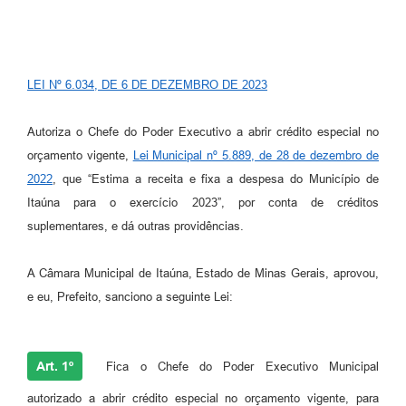
LEI Nº 6.034, DE 6 DE DEZEMBRO DE 2023
Autoriza o Chefe do Poder Executivo a abrir crédito especial no
orçamento vigente,
Lei Municipal nº 5.889, de 28 de dezembro de
2022
, que “Estima a receita e fixa a despesa do Município de
Itaúna para o exercício 2023”, por conta de créditos
suplementares, e dá outras providências.
A Câmara Municipal de Itaúna, Estado de Minas Gerais, aprovou,
e eu, Prefeito, sanciono a seguinte Lei:
Art. 1º
Fica o Chefe do Poder Executivo Municipal
autorizado a abrir crédito especial no orçamento vigente, para