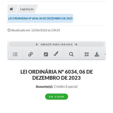
Legislação
LEI ORDINÁRIA Nº 6034, 06 DE DEZEMBRO DE 2023
Atualizado em: 12/06/2026 às 13h35
ARRASTE PARA VER MAIS
LEI ORDINÁRIA Nº 6034, 06 DE
DEZEMBRO DE 2023
Assunto(s):
Crédito Especial
EM VIGOR