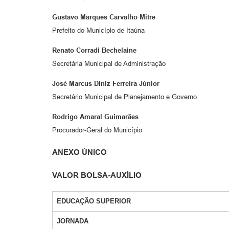
Gustavo Marques Carvalho Mitre
Prefeito do Município de Itaúna
Renato Corradi Bechelaine
Secretária Municipal de Administração
José Marcus Diniz Ferreira Júnior
Secretário Municipal de Planejamento e Governo
Rodrigo Amaral Guimarães
Procurador-Geral do Município
ANEXO ÚNICO
VALOR BOLSA-AUXÍLIO
EDUCAÇÃO SUPERIOR
JORNADA