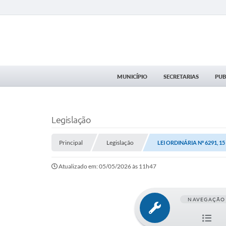
MUNICÍPIO
SECRETARIAS
PUB
Legislação
Principal
Legislação
LEI ORDINÁRIA Nº 6291, 15
Atualizado em: 05/05/2026 às 11h47
NAVEGAÇÃO