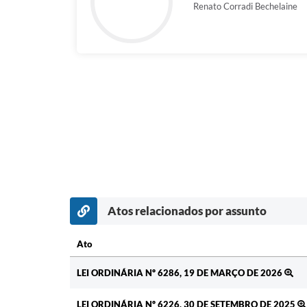
Renato Corradi Bechelaine
Atos relacionados por assunto
Ato
Ato
LEI ORDINÁRIA Nº 6286, 19 DE MARÇO DE 2026
LEI ORDINÁRIA Nº 6226, 30 DE SETEMBRO DE 2025