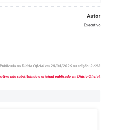
Autor
Executivo
Publicado no Diário Oficial em 28/04/2026 na edição: 2.693
tivo não substituindo o original publicado em Diário Oficial.