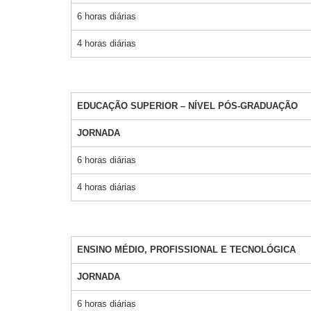
6 horas diárias
4 horas diárias
EDUCAÇÃO SUPERIOR – NÍVEL PÓS-GRADUAÇÃO
JORNADA
6 horas diárias
4 horas diárias
ENSINO MÉDIO, PROFISSIONAL E TECNOLÓGICA
JORNADA
6 horas diárias