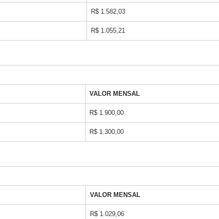
R$ 1.582,03
R$ 1.055,21
VALOR MENSAL
R$ 1.900,00
R$ 1.300,00
VALOR MENSAL
R$ 1.029,06