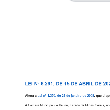
LEI Nº 6.291, DE 15 DE ABRIL DE 20
Altera a
Lei nº 4.355, de 21 de janeiro de 2009
, que disp
A Câmara Municipal de Itaúna, Estado de Minas Gerais, apro