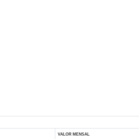
VALOR MENSAL