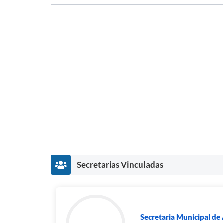
Secretarias Vinculadas
Secretaria Municipal de