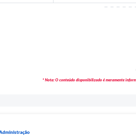
* Nota: O conteúdo disponibilizado é meramente informa
 Administração