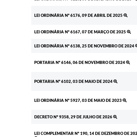
LEI ORDINÁRIA Nº 6176, 09 DE ABRIL DE 2025
LEI ORDINÁRIA Nº 6167, 07 DE MARÇO DE 2025
LEI ORDINÁRIA Nº 6138, 25 DE NOVEMBRO DE 2024
PORTARIA Nº 6146, 06 DE NOVEMBRO DE 2024
PORTARIA Nº 6102, 03 DE MAIO DE 2024
LEI ORDINÁRIA Nº 5927, 03 DE MAIO DE 2023
DECRETO Nº 9358, 29 DE JULHO DE 2026
LEI COMPLEMENTAR Nº 190, 14 DE DEZEMBRO DE 20